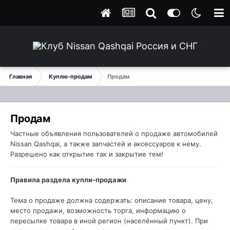
Главная
Куплю-продам
Продам
Продам
Частные объявления пользователей о продаже автомобилей
Nissan Qashqai, а также запчастей и аксессуаров к нему.
Разрешено как открытие так и закрытие тем!
Правила раздела купли-продажи
Тема о продаже должна содержать: описание товара, цену,
место продажи, возможность торга, информацию о
пересылке товара в иной регион (населённый пункт). При