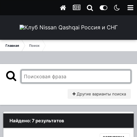
Главная
Поиск
Другие варианты поиска
Найдено: 7 результатов