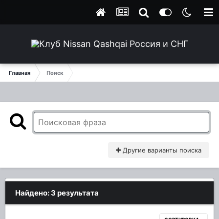
Главная
Поиск
Другие варианты поиска
Найдено: 3 результата