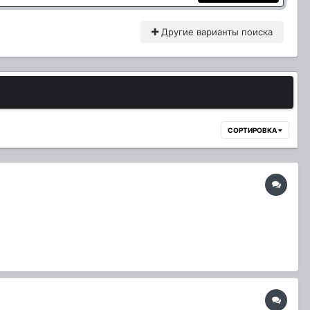
Другие варианты поиска
СОРТИРОВКА