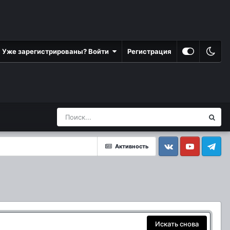
Уже зарегистрированы? Войти
Регистрация
Активность
Vkontakte
YouTube
Telegram
Искать снова