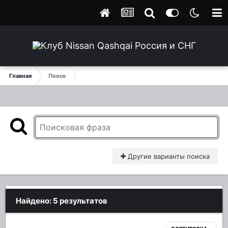
Главная
Поиск
Другие варианты поиска
Найдено: 5 результатов