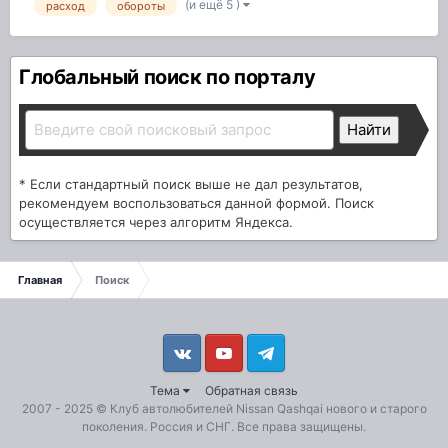
(и ещё 5 )
расход
обороты
Глобальный поиск по порталу
* Если стандартный поиск выше не дал результатов,
рекомендуем воспользоваться данной формой. Поиск
осуществляется через алгоритм Яндекса.
Главная
Поиск
Vkontakte
YouTube
Telegram
Тема
Обратная связь
2007 - 2025 ©
Клуб автолюбителей Nissan Qashqai
нового и старого
поколения. Россия и СНГ. Все права защищены.