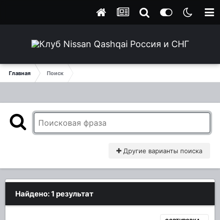
Главная
Поиск
Другие варианты поиска
Найдено: 1 результат