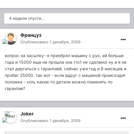
4 недели спустя...
Француз
Опубликовано
1 декабря, 2009
вопрос на засыпку- я приобрел машину с рук, ей больше
года и 15000 еще не прошла она (то1 не сделано) ну и я не
стал дергаться с гарантией. сейчас уже год и 8 месяцев и
пробег 25000. так вот - если вдруг с машиной происходит
поломка - хоть какие-то детали можно поменять по
гарантии?
Joker
Опубликовано
1 декабря, 2009