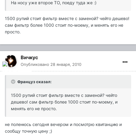
На носу уже второе ТО, поеду туда же :)
1500 рупий стоит фильтр вместе с заменой? чейто дешево!
сам фильтр более 1000 стоит по-моему, и менять его не
просто.
Вичкус
Опубликовано
28 января, 2010
Француз сказал:
1500 рупий стоит фильтр вместе с заменой? чейто
дешево! сам фильтр более 1000 стоит по-моему, и
менять его не просто.
не поленюсь сегодня вечером и посмотрю квитанцию и
сообщу точную цену ;)