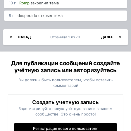
10 г
Romp
закрепил тема
8 г
desperado
открыл тема
НАЗАД
Страница 2 из 70
ДАЛЕЕ
Для публикации сообщений создайте
учётную запись или авторизуйтесь
Вы должны быть пользователем, чтобы оставить
комментарий
Создать учетную запись
Зарегистрируйте новую учётную запись в нашем
сообществе. Это очень просто!
Регистрация нового пользователя