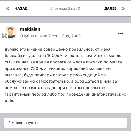
НАЗАД
Страница 2 из 70
ДАЛЕЕ
maidalan
Опубликовано
7 сентября, 2009
думаю это мнение совершенно правильное. от меня
ближайших дилеров 1000км, и ехать к ним менять масло
смысла нет. за время пробега от места покупки до места
проживания 2300км. никаких нареканий машина не
вызвала, буду придерживаться рекомендаций по
обслуживанию самостоятельно. а обращаться к ним за
помощью возможно надо при сложных поломках в
гарантийный период либо при проведении диагонстических
работ
1 месяц спустя...