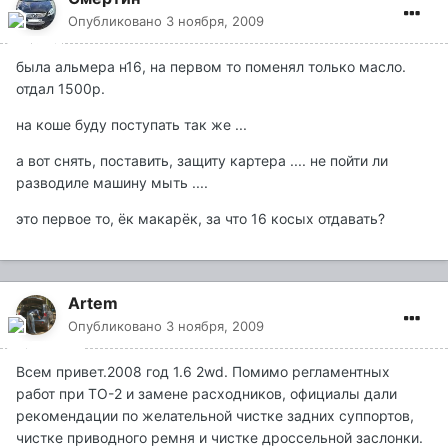
Опубликовано
3 ноября, 2009
была альмера н16, на первом то поменял только масло.
отдал 1500р.
на коше буду поступать так же ...
а вот снять, поставить, защиту картера .... не пойти ли
разводиле машину мыть ....
это первое то, ёк макарёк, за что 16 косых отдавать?
Artem
Опубликовано
3 ноября, 2009
Всем привет.2008 год 1.6 2wd. Помимо регламентных
работ при ТО-2 и замене расходников, официалы дали
рекомендации по желательной чистке задних суппортов,
чистке приводного ремня и чистке дроссельной заслонки.