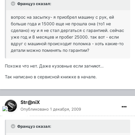
Француз сказал:
вопрос на засыпку- я приобрел машину с рук, ей
больше года и 15000 еще не прошла она (то1 не
сделано) ну и я не стал дергаться с гарантией. сейчас
уже год и 8 месяцев и пробег 25000. так вот - если
вдруг с машиной происходит поломка - хоть какие-то
детали можно поменять по гарантии?
Похоже что нет. Даже кузовные если загниют...
Так написано в сервисной книжке в начале.
Str@niX
Опубликовано
1 декабря, 2009
Француз сказал: