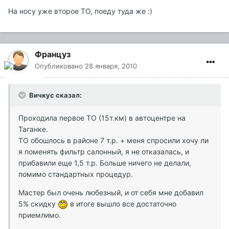
На носу уже второе ТО, поеду туда же :)
Француз
Опубликовано
28 января, 2010
Вичкус сказал:
Проходила первое ТО (15т.км) в автоцентре на
Таганке.
ТО обошлось в районе 7 т.р. + меня спросили хочу ли
я поменять фильтр салонный, я не отказалась, и
прибавили еще 1,5 т.р. Больше ничего не делали,
помимо стандартных процедур.
Мастер был очень любезный, и от себя мне добавил
5% скидку
в итоге вышло все достаточно
приемлимо.