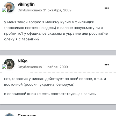
vikingfin
Опубликовано
31 октября, 2009
у меня такой вопрос.я машину купил в финляндии
(проживаю постоянно здесь) в салоне новую.могу ли я
пройти то1 у официалов скажем в украине или россии?не
слечу я с гарантии?
NiQa
Опубликовано
1 ноября, 2009
нет, гарантия у ниссан действует по всей европе, в т.ч. и
восточной (россия, украина, белорусь)
в сервисной книжке есть соответствующая запись
Смертин