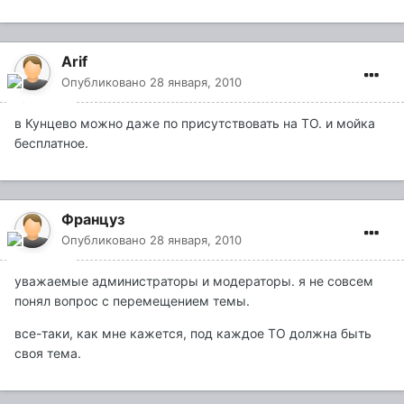
Arif
Опубликовано
28 января, 2010
в Кунцево можно даже по присутствовать на ТО. и мойка
бесплатное.
Француз
Опубликовано
28 января, 2010
уважаемые администраторы и модераторы. я не совсем
понял вопрос с перемещением темы.
все-таки, как мне кажется, под каждое ТО должна быть
своя тема.