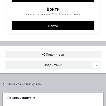
Войти
Уже есть аккаунт? Войти в систему.
Войти
Поделиться
Подписчики
5
Перейти к списку тем
Похожий контент