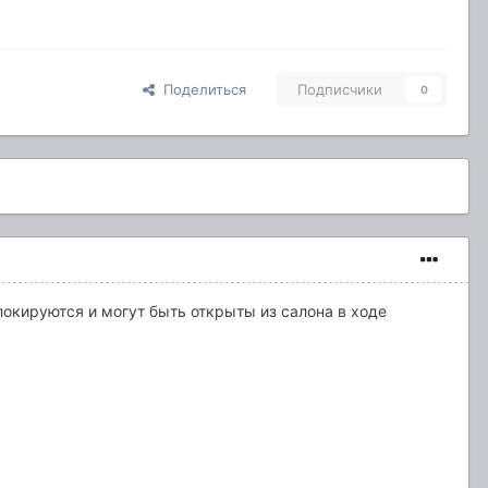
Поделиться
Подписчики
0
локируются и могут быть открыты из салона в ходе