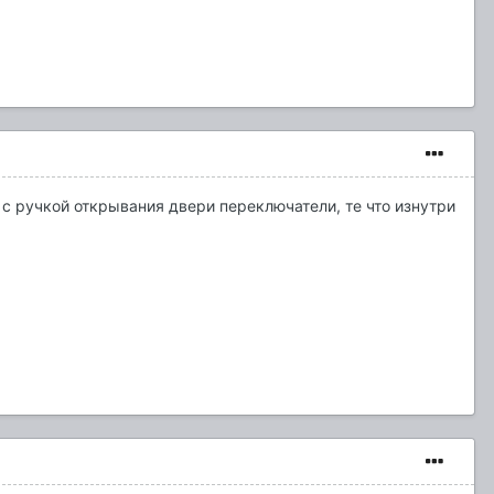
с ручкой открывания двери переключатели, те что изнутри