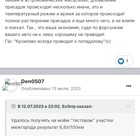
присадок происходит несколько иначе, это и
температурный режим и время за которое происходит
полное растворение присадок и еще много чего, а не влили
и поехал. Так , что ваша экономия, судя по форсункам
вашего авто ни к чему хорошему не приводит.
ГЫ: "Кроилово всегда приводит к попадалову"(с)
1
Den0507
Опубликовано
13 июля, 2023
В 12.07.2023 в 22:02,
Sc0rrp
сказал:
Удалось получить на моём "тестовом" участке
межгорода результат 6,6л/100км