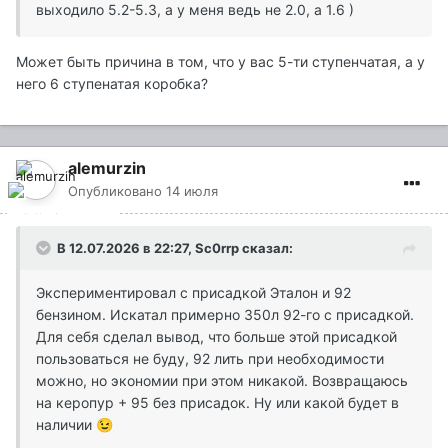
выходило 5.2-5.3, а у меня ведь не 2.0, а 1.6 )
Может быть причина в том, что у вас 5-ти ступенчатая, а у
него 6 ступенатая коробка?
alemurzin
Опубликовано
14 июля
В 12.07.2026 в 22:27,
Sc0rrp
сказал:
Экспериментировал с присадкой Эталон и 92
бензином. Искатал примерно 350л 92-го с присадкой.
Для себя сделал вывод, что больше этой присадкой
пользоваться не буду, 92 лить при необходимости
можно, но экономии при этом никакой. Возвращаюсь
на керопур + 95 без присадок. Ну или какой будет в
наличии
😉