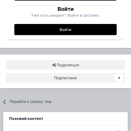
Войти
Уже есть аккаунт? Войти в систему.
Войти
Поделиться
Подписчики
4
Перейти к списку тем
Похожий контент