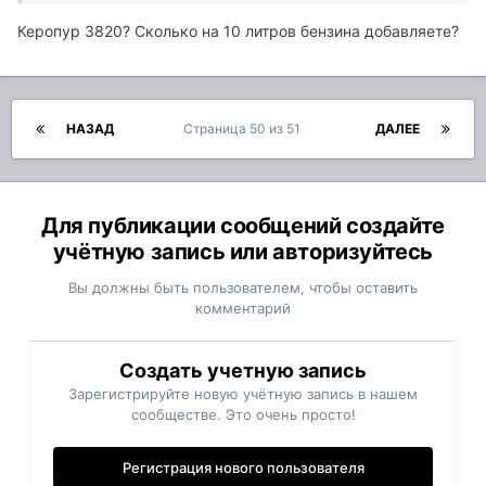
Керопур 3820? Сколько на 10 литров бензина добавляете?
НАЗАД
Страница 50 из 51
ДАЛЕЕ
Для публикации сообщений создайте
учётную запись или авторизуйтесь
Вы должны быть пользователем, чтобы оставить
комментарий
Создать учетную запись
Зарегистрируйте новую учётную запись в нашем
сообществе. Это очень просто!
Регистрация нового пользователя