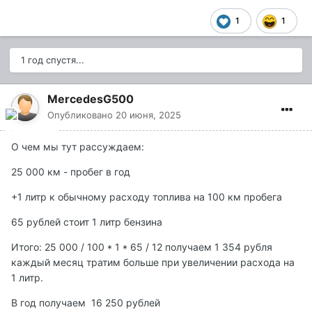
1
1
1 год спустя...
MercedesG500
Опубликовано
20 июня, 2025
О чем мы тут рассуждаем:
25 000 км - пробег в год
+1 литр к обычному расходу топлива на 100 км пробега
65 рублей стоит 1 литр бензина
Итого: 25 000 / 100 * 1 * 65 / 12 получаем 1 354 рубля
каждый месяц тратим больше при увеличении расхода на
1 литр.
В год получаем 16 250 рублей