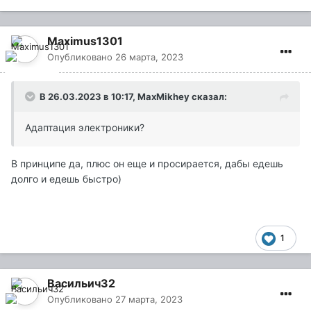
Maximus1301
Опубликовано
26 марта, 2023
В 26.03.2023 в 10:17,
MaxMikhey
сказал:
Адаптация электроники?
В принципе да, плюс он еще и просирается, дабы едешь
долго и едешь быстро)
1
Васильич32
Опубликовано
27 марта, 2023