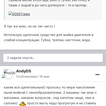
тазик с водой и до чего дотянулся - то и протер.
Я так же мою, но не так часто )
Использую щелочное средство для мойки двигателя в
слабой концентрации. Губки, тряпки, кисточки, вода.
2 недели спустя...
AndyDS
Опубликовано
18 мая
какие все щепетильные)) прохожу по мере накопления
пыли мойкой с пенообразователем. 2 машины так мою с
магазина, никаких вопросов...под капотом чище, чем в
салоне((
просто мыть надо прогретую и не ставить