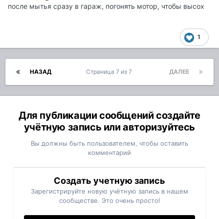
после мытья сразу в гараж, погонять мотор, чтобы высох
1
НАЗАД
Страница 7 из 7
ДАЛЕЕ
Для публикации сообщений создайте
учётную запись или авторизуйтесь
Вы должны быть пользователем, чтобы оставить
комментарий
Создать учетную запись
Зарегистрируйте новую учётную запись в нашем
сообществе. Это очень просто!