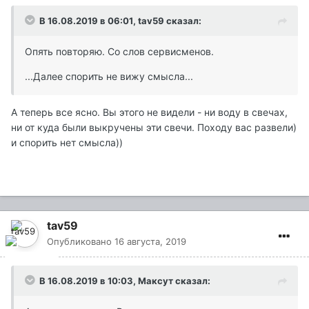
В 16.08.2019 в 06:01,
tav59
сказал:
Опять повторяю. Со слов сервисменов.
...Далее спорить не вижу смысла...
А теперь все ясно. Вы этого не видели - ни воду в свечах,
ни от куда были выкручены эти свечи. Походу вас развели)
и спорить нет смысла))
tav59
Опубликовано
16 августа, 2019
В 16.08.2019 в 10:03,
Максут
сказал: