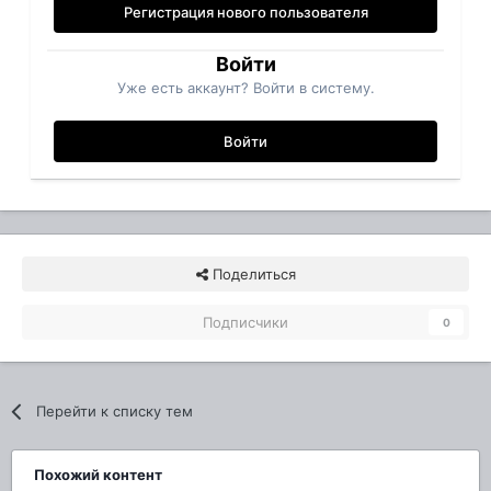
Регистрация нового пользователя
Войти
Уже есть аккаунт? Войти в систему.
Войти
Поделиться
Подписчики
0
Перейти к списку тем
Похожий контент