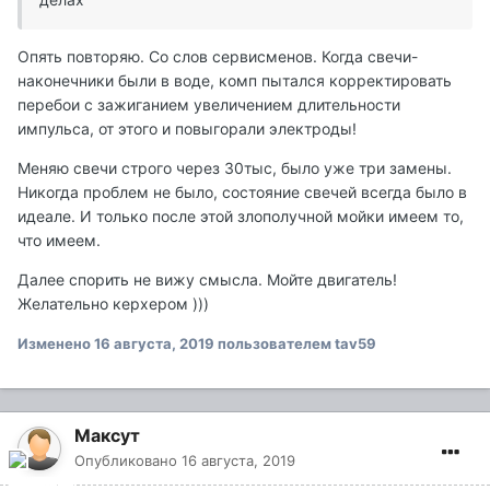
Опять повторяю. Со слов сервисменов. Когда свечи-
наконечники были в воде, комп пытался корректировать
перебои с зажиганием увеличением длительности
импульса, от этого и повыгорали электроды!
Меняю свечи строго через 30тыс, было уже три замены.
Никогда проблем не было, состояние свечей всегда было в
идеале. И только после этой злополучной мойки имеем то,
что имеем.
Далее спорить не вижу смысла. Мойте двигатель!
Желательно керхером )))
Изменено
16 августа, 2019
пользователем tav59
Максут
Опубликовано
16 августа, 2019