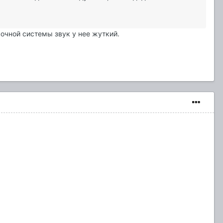
очной системы звук у нее жуткий.