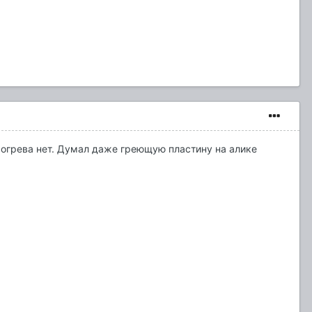
 прогрева нет. Думал даже греющую пластину на алике