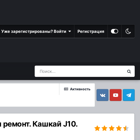
Уже зарегистрированы? Войти
Регистрация
Активность
Vkontakte
YouTube
Telegram
 ремонт. Кашкай J10.