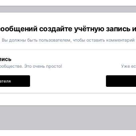
ообщений создайте учётную запись 
Вы должны быть пользователем, чтобы оставить комментарий
пись
обществе. Это очень просто!
Уже ес
ателя