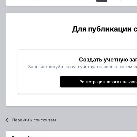
Для публикации с
Создать учетную за
Зарегистрируйте новую учётную запись в нашем со
Регистрация нового пользов
Перейти к списку тем