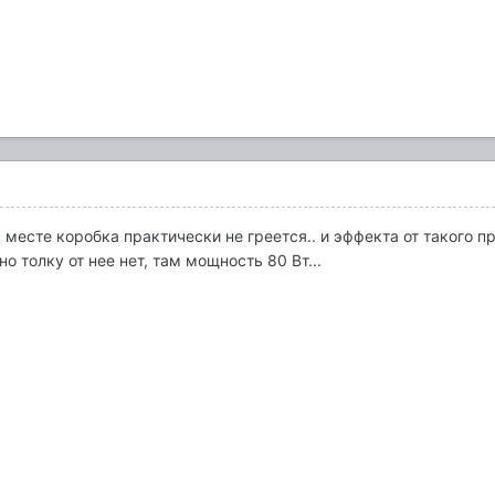
а месте коробка практически не греется.. и эффекта от такого
но толку от нее нет, там мощность 80 Вт...