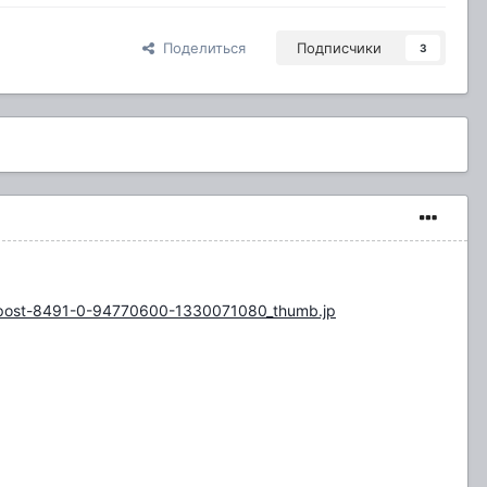
Поделиться
Подписчики
3