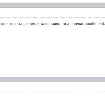
е фотогеничны. настолько маленькие, что и не видать особо ничё.