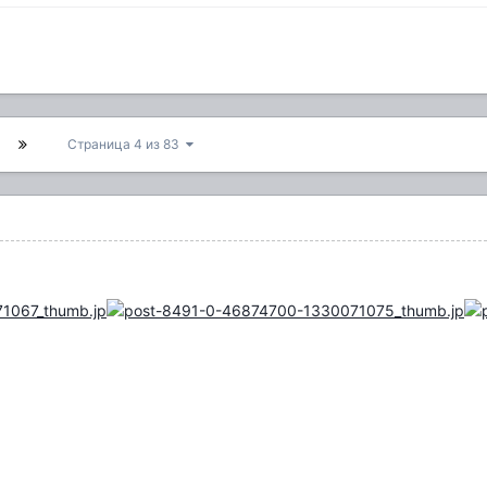
Страница 4 из 83