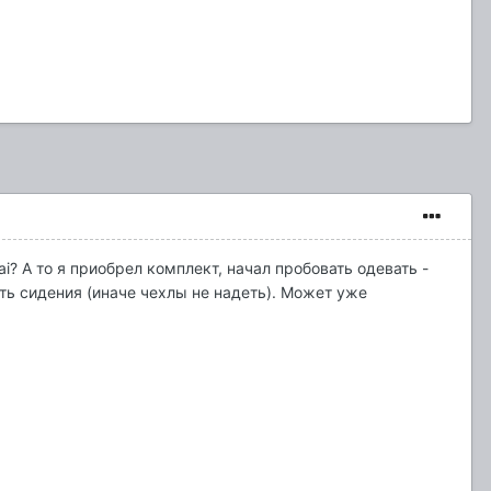
? А то я приобрел комплект, начал пробовать одевать -
ать сидения (иначе чехлы не надеть). Может уже