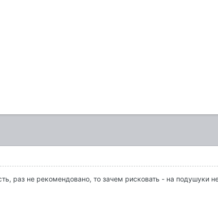
сть, раз не рекомендовано, то зачем рисковать - на подушуки н