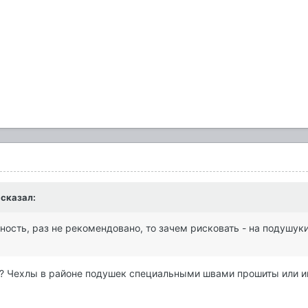
 сказал:
сность, раз не рекомендовано, то зачем рисковать - на подушуки
е? Чехлы в районе подушек специальными швами прошиты или и