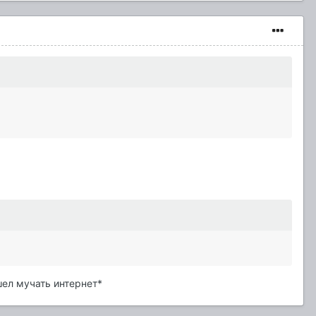
шел мучать интернет*