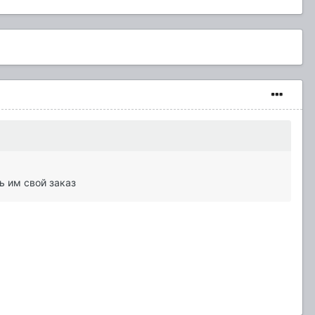
ь им свой заказ