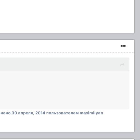
енено
30 апреля, 2014
пользователем maximilyan