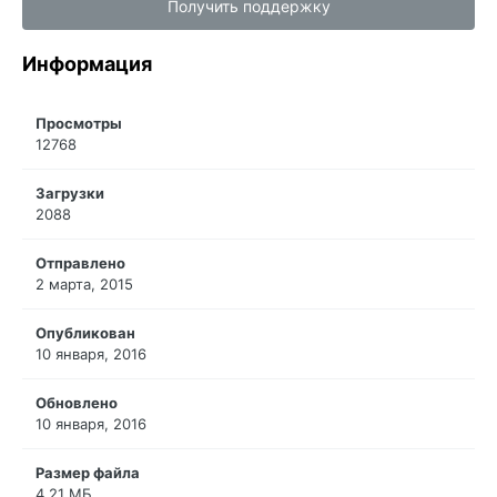
Получить поддержку
Информация
Просмотры
12768
Загрузки
2088
Отправлено
2 марта, 2015
Опубликован
10 января, 2016
Обновлено
10 января, 2016
Размер файла
4.21 МБ