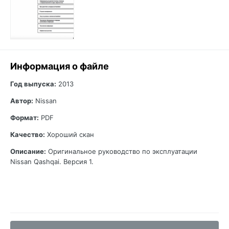
Информация о файле
Год выпуска:
2013
Автор:
Nissan
Формат:
PDF
Качество:
Хороший скан
Описание:
Оригинальное руководство по эксплуатации
Nissan Qashqai. Версия 1.