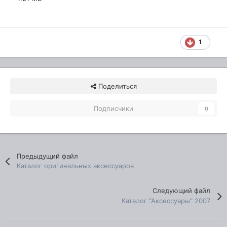
1
Поделиться
Подписчики
0
Предыдущий файл
Каталог оригинальных аксессуаров
Следующий файл
Каталог "Аксессуары" 2007