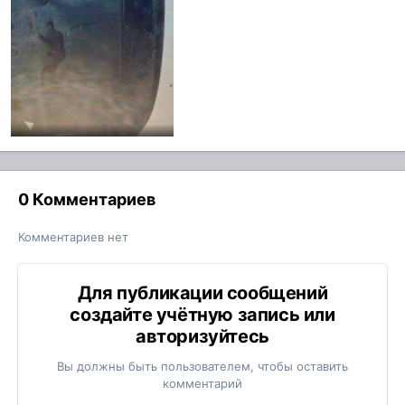
0 Комментариев
Комментариев нет
Для публикации сообщений
создайте учётную запись или
авторизуйтесь
Вы должны быть пользователем, чтобы оставить
комментарий