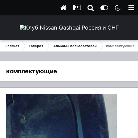
Главная
Галерея
Альбомы пользователей
комплектующие
комплектующие