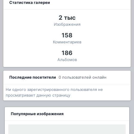
Статистика галереи
2 тыс
Изображения
158
Комментариев
186
Альбомов
Последние посетители
0 пользователей онлайн
Ни одного зарегистрированного пользователя не
просматривает данную страницу
Популярные изображения