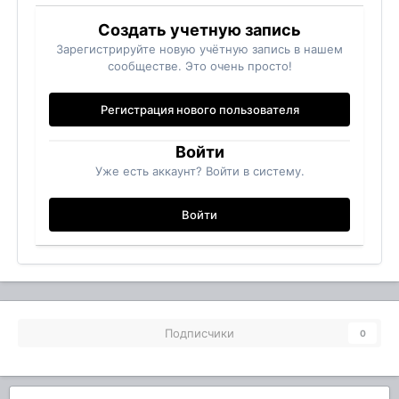
Создать учетную запись
Зарегистрируйте новую учётную запись в нашем
сообществе. Это очень просто!
Регистрация нового пользователя
Войти
Уже есть аккаунт? Войти в систему.
Войти
Подписчики
0