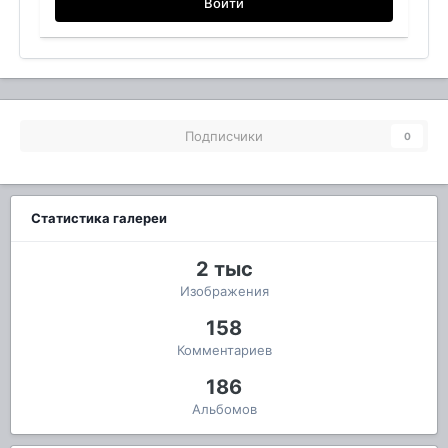
Войти
Подписчики
0
Статистика галереи
2 тыс
Изображения
158
Комментариев
186
Альбомов