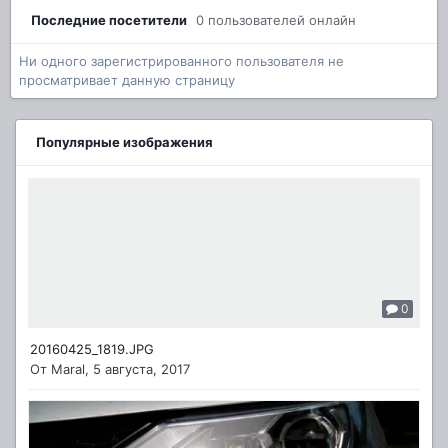
Последние посетители
0 пользователей онлайн
Ни одного зарегистрированного пользователя не
просматривает данную страницу
Популярные изображения
0
20160425_1819.JPG
От
Maral
,
5 августа, 2017