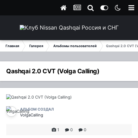
Главная
Галерея
Альбомы пользователей
Qashqai 2.0 CVT (V
Qashqai 2.0 CVT (Volga Calling)
АЛЬБОМ СОЗДАЛ
VolgaCalling
1
0
0