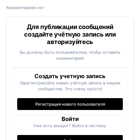
Комментариев нет
Для публикации сообщений
создайте учётную запись или
авторизуйтесь
Вы должны быть пользователем, чтобы оставить
комментарий
Создать учетную запись
Зарегистрируйте новую учётную запись в нашем
сообществе. Это очень просто!
Регистрация нового пользователя
Войти
Уже есть аккаунт? Войти в систему.