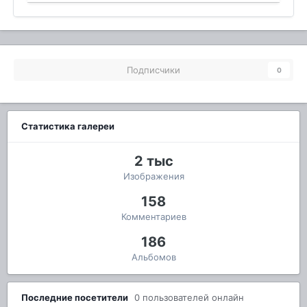
Подписчики
0
Статистика галереи
2 тыс
Изображения
158
Комментариев
186
Альбомов
Последние посетители
0 пользователей онлайн