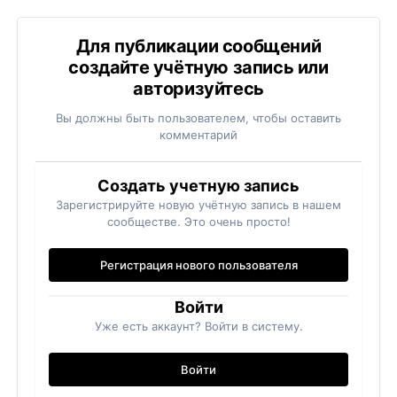
Для публикации сообщений
создайте учётную запись или
авторизуйтесь
Вы должны быть пользователем, чтобы оставить
комментарий
Создать учетную запись
Зарегистрируйте новую учётную запись в нашем
сообществе. Это очень просто!
Регистрация нового пользователя
Войти
Уже есть аккаунт? Войти в систему.
Войти