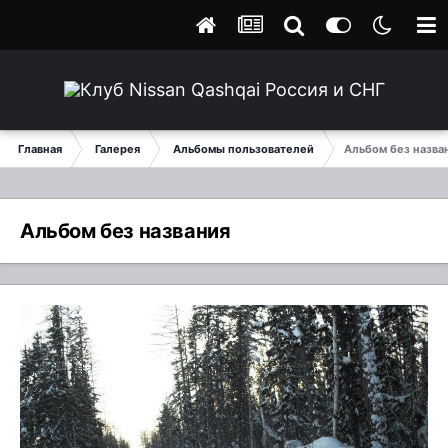
Главная
Галерея
Альбомы пользователей
Альбом без назва
Альбом без названия