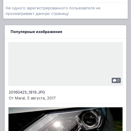
Ни одного зарегистрированного пользователя не
просматривает данную страницу
Популярные изображения
0
20160425_1819.JPG
От
Maral
,
5 августа, 2017