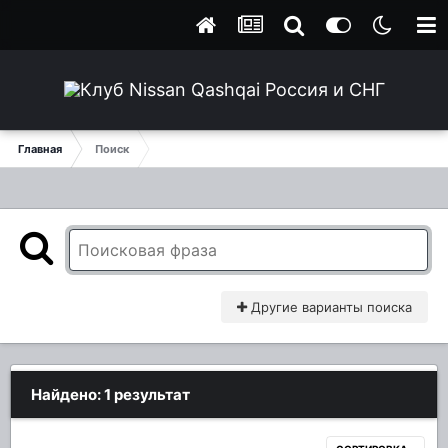
Главная
Поиск
Другие варианты поиска
Найдено: 1 результат