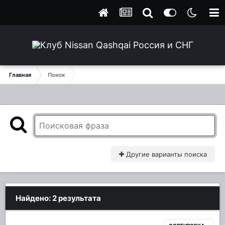
Главная
Поиск
Другие варианты поиска
Найдено: 2 результата