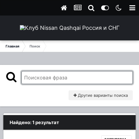
Главная
Поиск
Другие варианты поиска
Найдено: 1 результат