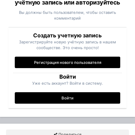
учётную запись или авторизуйтесь
Вы должны быть пользователем, чтобы оставить
комментарий
Создать учетную запись
Зарегистрируйте новую учётную запись в нашем
сообществе. Это очень просто!
Регистрация нового пользователя
Войти
Уже есть аккаунт? Войти в систему.
Войти
Поделиться