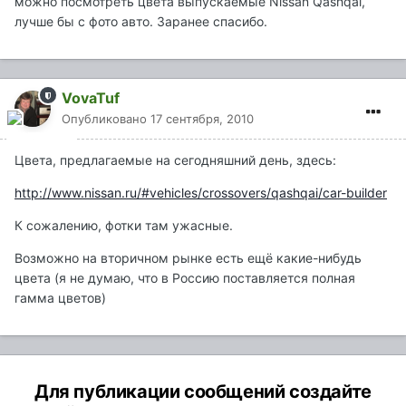
можно посмотреть цвета выпускаемые Nissan Qashqai,
лучше бы с фото авто. Заранее спасибо.
VovaTuf
Опубликовано
17 сентября, 2010
Цвета, предлагаемые на сегодняшний день, здесь:
http://www.nissan.ru/#vehicles/crossovers/qashqai/car-builder
К сожалению, фотки там ужасные.
Возможно на вторичном рынке есть ещё какие-нибудь
цвета (я не думаю, что в Россию поставляется полная
гамма цветов)
Для публикации сообщений создайте