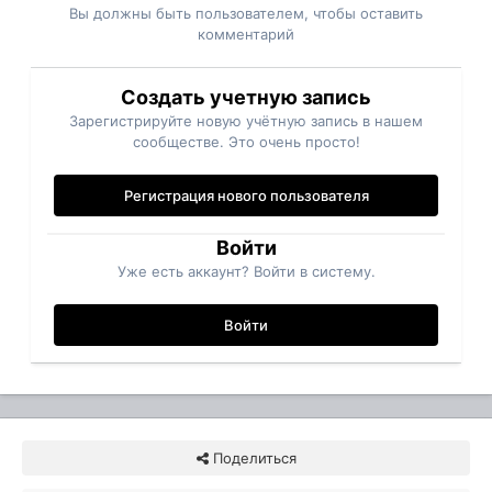
Вы должны быть пользователем, чтобы оставить
комментарий
Создать учетную запись
Зарегистрируйте новую учётную запись в нашем
сообществе. Это очень просто!
Регистрация нового пользователя
Войти
Уже есть аккаунт? Войти в систему.
Войти
Поделиться