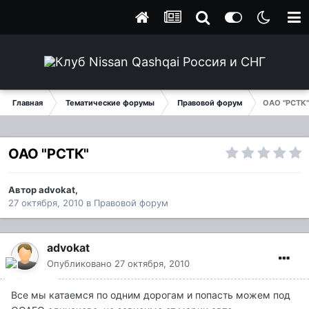
Главная
Тематические форумы
Правовой форум
ОАО "РСТК"
ОАО "РСТК"
Автор
advokat
,
27 октября, 2010
в
Правовой форум
advokat
Опубликовано
27 октября, 2010
Все мы катаемся по одним дорогам и попасть можем под