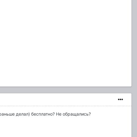
 раньше делал) бесплатно? Не обращались?