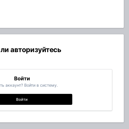
или авторизуйтесь
Войти
ть аккаунт? Войти в систему.
Войти