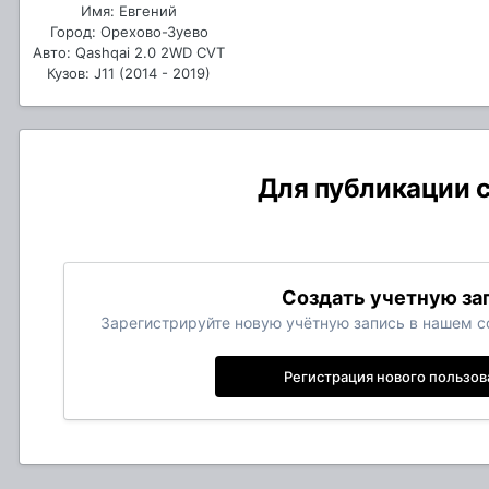
Имя: Евгений
Город: Орехово-Зуево
Авто: Qashqai 2.0 2WD CVT
Кузов: J11 (2014 - 2019)
Для публикации с
Создать учетную за
Зарегистрируйте новую учётную запись в нашем со
Регистрация нового пользов