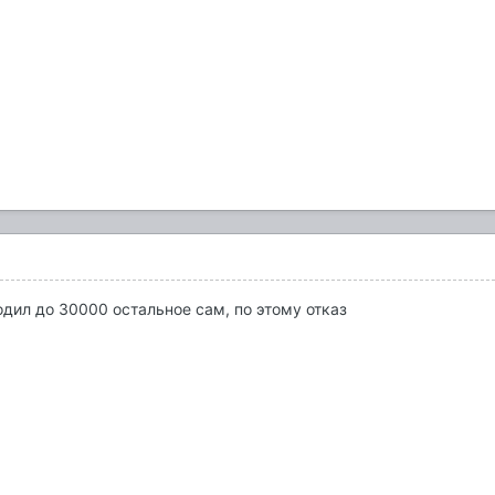
одил до 30000 остальное сам, по этому отказ