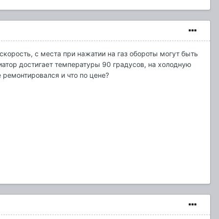
скорость, с места при нажатии на газ обороты могут быть
ариатор достигает температуры 90 градусов, на холодную
е ремонтировался и что по цене?