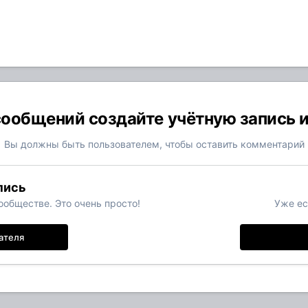
ообщений создайте учётную запись 
Вы должны быть пользователем, чтобы оставить комментарий
пись
обществе. Это очень просто!
Уже ес
ателя