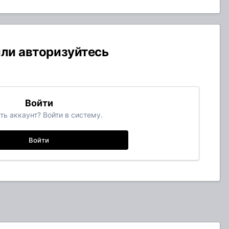
или авторизуйтесь
Войти
ть аккаунт? Войти в систему.
Войти