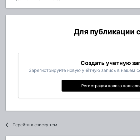
Для публикации с
Создать учетную за
Зарегистрируйте новую учётную запись в нашем со
Регистрация нового пользов
Перейти к списку тем