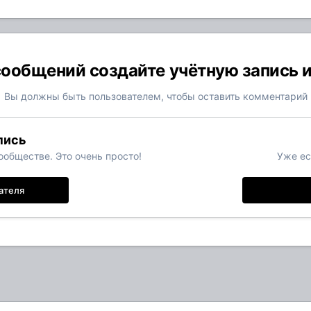
ообщений создайте учётную запись 
Вы должны быть пользователем, чтобы оставить комментарий
пись
обществе. Это очень просто!
Уже ес
ателя