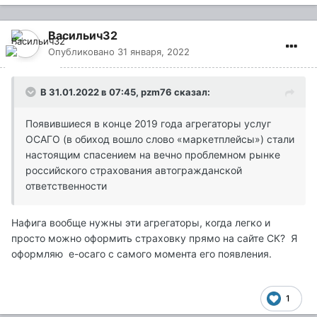
Васильич32
Опубликовано
31 января, 2022
В 31.01.2022 в 07:45,
pzm76
сказал:
Появившиеся в конце 2019 года агрегаторы услуг
ОСАГО (в обиход вошло слово «маркетплейсы») стали
настоящим спасением на вечно проблемном рынке
российского страхования автогражданской
ответственности
Нафига вообще нужны эти агрегаторы, когда легко и
просто можно оформить страховку прямо на сайте СК? Я
оформляю е-осаго с самого момента его появления.
1