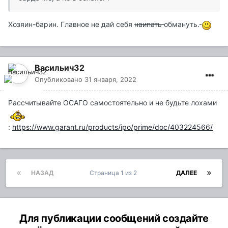
Хозяин-барин. Главное не дай себя
наипать
обмануть.
Васильич32
Опубликовано
31 января, 2022
Рассчитывайте ОСАГО самостоятельно и не будьте лохами
:
https://www.garant.ru/products/ipo/prime/doc/403224566/
НАЗАД
Страница 1 из 2
ДАЛЕЕ
Для публикации сообщений создайте