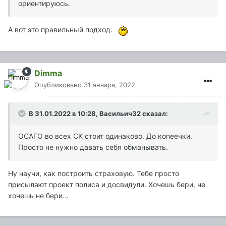
ориентируюсь.
А вот это правильный подход.
Dimma
Опубликовано
31 января, 2022
В 31.01.2022 в 10:28,
Васильич32
сказал:
ОСАГО во всех СК стоит одинаково. До копеечки.
Просто не нужно давать себя обманывать.
Ну научи, как построить страховую. Тебе просто
присылают проект полиса и досвидули. Хочешь бери, не
хочешь не бери...