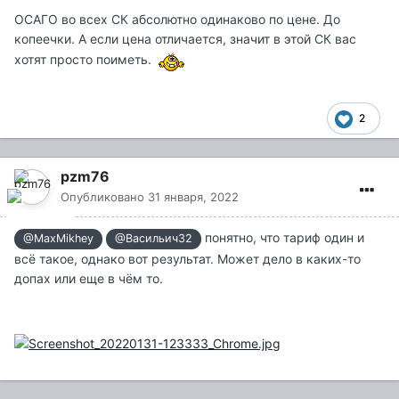
ОСАГО во всех СК абсолютно одинаково по цене. До
копеечки. А если цена отличается, значит в этой СК вас
хотят просто поиметь.
2
pzm76
Опубликовано
31 января, 2022
понятно, что тариф один и
@MaxMikhey
@Васильич32
всё такое, однако вот результат. Может дело в каких-то
допах или еще в чём то.