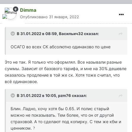
Dimma
Опубликовано
31 января, 2022
В 31.01.2022 в 08:59,
Васильич32
сказал:
ОСАГО во всех СК абсолютно одинаково по цене
Это не так. Я только что оформлял. Все называли разные
суммы. Зависит от базового тарифа, и мне на 30% дешевле
оказалось продление в той же ск. Хотя тоже считал, что
всё одинаковое.
В 31.01.2022 в 10:05,
pzm76
сказал:
Блин. Ладно, хочу хотя бы 0.65. И полис старый
можно не показывать. Тем более, что он от другой
страховой. А то сделают под копирку. С тем же кбм и
ценником.
?