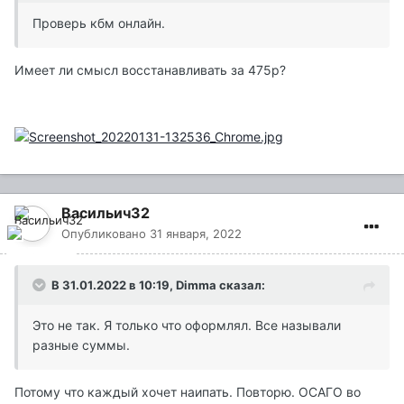
Проверь кбм онлайн.
Имеет ли смысл восстанавливать за 475р?
Васильич32
Опубликовано
31 января, 2022
В 31.01.2022 в 10:19,
Dimma
сказал:
Это не так. Я только что оформлял. Все называли
разные суммы.
Потому что каждый хочет наипать. Повторю. ОСАГО во