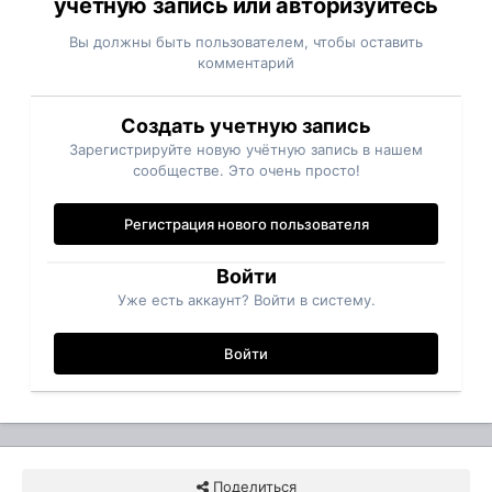
учётную запись или авторизуйтесь
Вы должны быть пользователем, чтобы оставить
комментарий
Создать учетную запись
Зарегистрируйте новую учётную запись в нашем
сообществе. Это очень просто!
Регистрация нового пользователя
Войти
Уже есть аккаунт? Войти в систему.
Войти
Поделиться