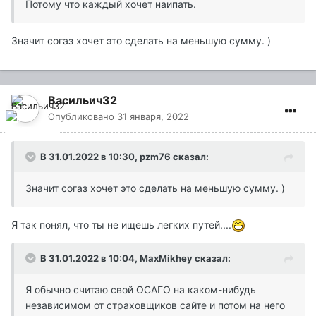
Потому что каждый хочет наипать.
Значит согаз хочет это сделать на меньшую сумму. )
Васильич32
Опубликовано
31 января, 2022
В 31.01.2022 в 10:30,
pzm76
сказал:
Значит согаз хочет это сделать на меньшую сумму. )
Я так понял, что ты не ищешь легких путей....
В 31.01.2022 в 10:04,
MaxMikhey
сказал:
Я обычно считаю свой ОСАГО на каком-нибудь
независимом от страховщиков сайте и потом на него