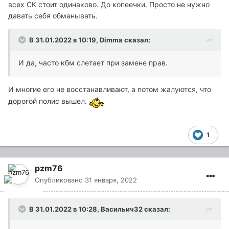
всех СК стоит одинаково. До копеечки. Просто не нужно
давать себя обманывать.
В 31.01.2022 в 10:19,
Dimma
сказал:
И да, часто кбм слетает при замене прав.
И многие его не восстанавливают, а потом жалуются, что
дорогой полис вышел.
1
pzm76
Опубликовано
31 января, 2022
В 31.01.2022 в 10:28,
Васильич32
сказал: