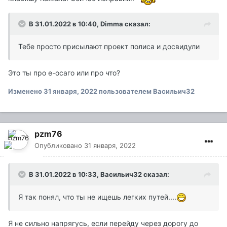
В 31.01.2022 в 10:40,
Dimma
сказал:
Тебе просто присылают проект полиса и досвидули
Это ты про е-осаго или про что?
Изменено
31 января, 2022
пользователем Васильич32
pzm76
Опубликовано
31 января, 2022
В 31.01.2022 в 10:33,
Васильич32
сказал:
Я так понял, что ты не ищешь легких путей....
Я не сильно напрягусь, если перейду через дорогу до