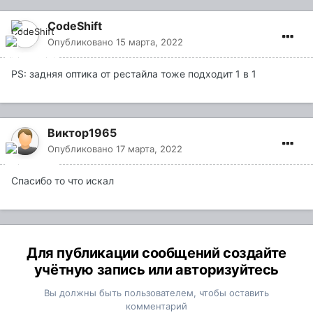
CodeShift
Опубликовано
15 марта, 2022
PS: задняя оптика от рестайла тоже подходит 1 в 1
Виктор1965
Опубликовано
17 марта, 2022
Спасибо то что искал
Для публикации сообщений создайте
учётную запись или авторизуйтесь
Вы должны быть пользователем, чтобы оставить
комментарий