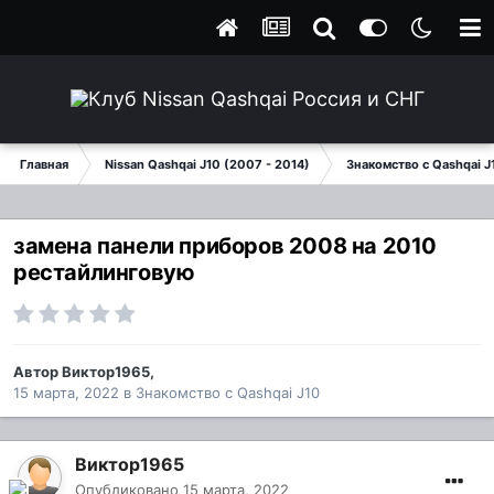
Главная
Nissan Qashqai J10 (2007 - 2014)
Знакомство с Qashqai J
замена панели приборов 2008 на 2010
рестайлинговую
Автор
Виктор1965
,
15 марта, 2022
в
Знакомство с Qashqai J10
Виктор1965
Опубликовано
15 марта, 2022