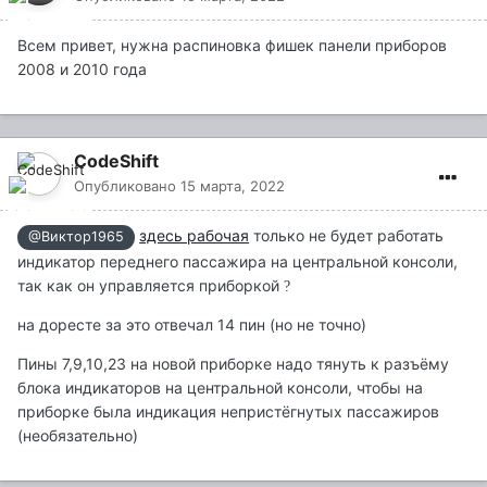
Всем привет, нужна распиновка фишек панели приборов
2008 и 2010 года
CodeShift
Опубликовано
15 марта, 2022
здесь рабочая
только не будет работать
@Виктор1965
индикатор переднего пассажира на центральной консоли,
так как он управляется приборкой
?
на доресте за это отвечал 14 пин (но не точно)
Пины 7,9,10,23 на новой приборке надо тянуть к разъёму
блока индикаторов на центральной консоли, чтобы на
приборке была индикация непристёгнутых пассажиров
(необязательно)