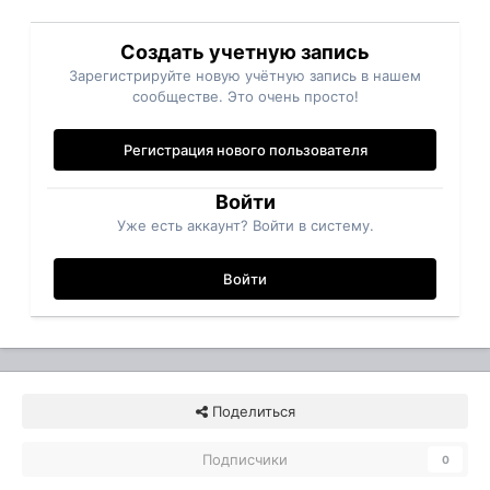
Создать учетную запись
Зарегистрируйте новую учётную запись в нашем
сообществе. Это очень просто!
Регистрация нового пользователя
Войти
Уже есть аккаунт? Войти в систему.
Войти
Поделиться
Подписчики
0