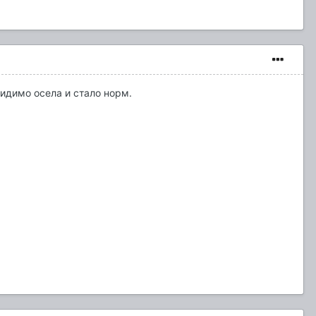
видимо осела и стало норм.