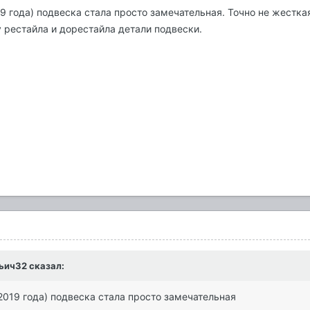
9 года) подвеска стала просто замечательная. Точно не жесткая
 рестайла и дорестайла детали подвески.
ьич32
сказал:
2019 года) подвеска стала просто замечательная