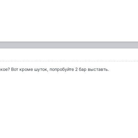
кое? Вот кроме шуток, попробуйте 2 бар выставть.