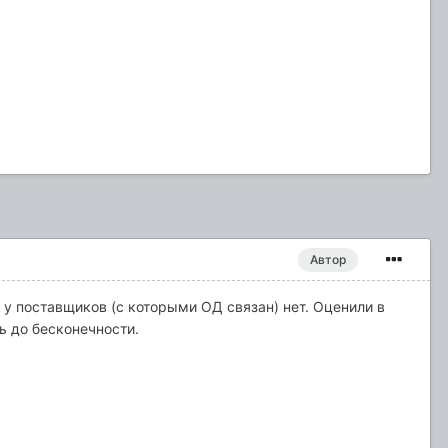
Автор
, у поставщиков (с которыми ОД связан) нет. Оценили в
ь до бесконечности.