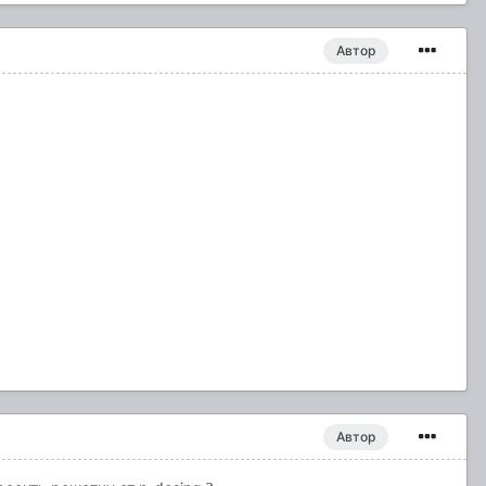
Автор
Автор