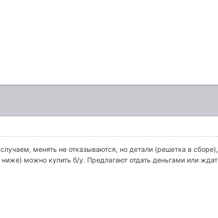
случаем, менять не отказываются, но детали (решетка в сборе)
е ниже) можно купить б/у. Предлагают отдать деньгами или ждат