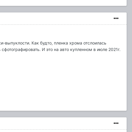
и-выпуклости. Как будто, пленка хрома отслоилась
 сфотографировать. И это на авто купленном в июле 2021г.