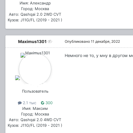
Имя: Александр
Город: Москва
Авто: Qashqai 2.0 2WD CVT
Кузов: J11G/FL (2019 - 2021 )
Maximus1301
Опубликовано
11 декабря, 2022
Немного не то, у мну в другом м
Пользователь
2.1 тыс
300
Имя: Максим
Город: Москва
Авто: Qashqai 2.0 4WD CVT
Кузов: J11G/FL (2019 - 2021 )