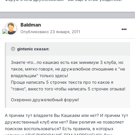
Baldman
Опубликовано
23 января, 2011
gintonic сказал:
Знаете что...по кашкаю есть как минимум 3 клуба, но
такое, мягко говоря, не дружелюбное отношение к "не
владельцам" только здесь!
Проще написать 5 строчек текста про то какое я
"говно", вместо того чтобы написать 5 строчек отзыва!
Охеренно дружелюбный форум!
А причем тут владеете Вы Кашкаем или нет? И причем тут
дружественный клуб или нет? Вам религия не позволяет
поиском воспользоваться? Есть правила, в которых