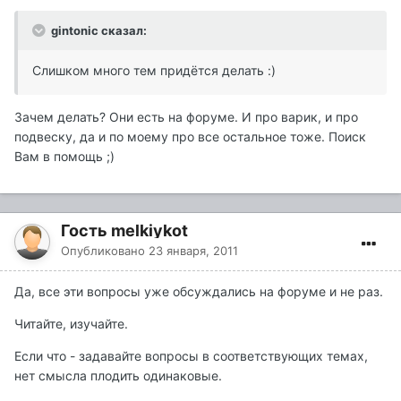
gintonic сказал:
Слишком много тем придётся делать :)
Зачем делать? Они есть на форуме. И про варик, и про
подвеску, да и по моему про все остальное тоже. Поиск
Вам в помощь ;)
Гость melkiykot
Опубликовано
23 января, 2011
Да, все эти вопросы уже обсуждались на форуме и не раз.
Читайте, изучайте.
Если что - задавайте вопросы в соответствующих темах,
нет смысла плодить одинаковые.