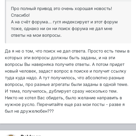
Про полный привод это очень хорошая новость!
Спасибо!
А на счёт форума... гугл индексирует и этот форум
тоже, однако ни он ни поиск форума не дал мне
ответы на мои вопросы.
Да я не о том, что поиск не дал ответа. Просто есть темы в
которых эти вопросы должны быть заданы, и на эти
вопросы Вы наверняка получите ответы. А потом придет
новый человек, задаст вопрос в поиске и получит ссылку
туда куда надо. А тут получилось, что абсолютно разные
вопросы, про разные агрегаты были заданы в одной теме.
И тема, получилось, дублирует сразу несколько тем.
Никто не хотел Вас обидеть, было желание направить в
нужное русло. Перечитайте еще раз мои посты - разве я
был не дружелюбен???