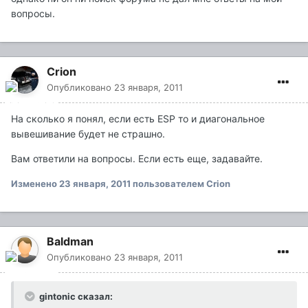
вопросы.
Crion
Опубликовано
23 января, 2011
На сколько я понял, если есть ESP то и диагональное
вывешивание будет не страшно.
Вам ответили на вопросы. Если есть еще, задавайте.
Изменено
23 января, 2011
пользователем Crion
Baldman
Опубликовано
23 января, 2011
gintonic сказал: