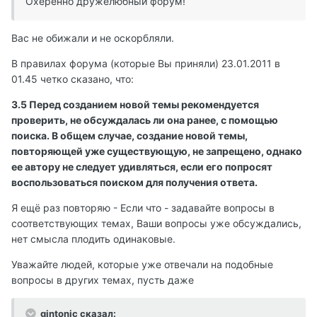
Охеренно дружелюбный форум!
Вас не обижали и не оскорбляли.
В правилах форума (которые Вы приняли) 23.01.2011 в
01.45 четко сказано, что:
3.5 Перед созданием новой темы рекомендуется
проверить, не обсуждалась ли она ранее, с помощью
поиска. В общем случае, создание новой темы,
повторяющей уже существующую, не запрещено, однако
ее автору не следует удивляться, если его попросят
воспользоваться поиском для получения ответа.
Я ещё раз повторяю - Если что - задавайте вопросы в
соответствующих темах, Ваши вопросы уже обсуждались,
нет смысла плодить одинаковые.
Уважайте людей, которые уже отвечали на подобные
вопросы в других темах, пусть даже
gintonic сказал: