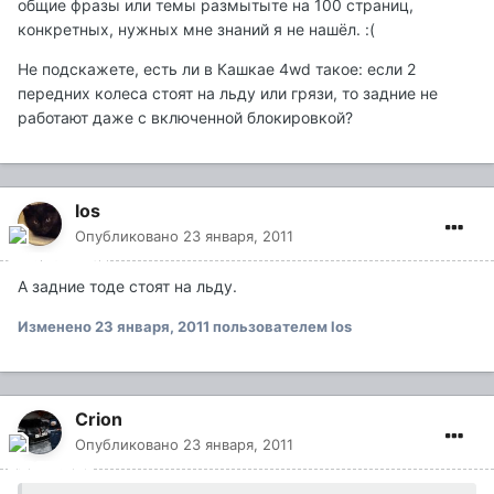
общие фразы или темы размытыте на 100 страниц,
конкретных, нужных мне знаний я не нашёл. :(
Не подскажете, есть ли в Кашкае 4wd такое: если 2
передних колеса стоят на льду или грязи, то задние не
работают даже с включенной блокировкой?
los
Опубликовано
23 января, 2011
А задние тоде стоят на льду.
Изменено
23 января, 2011
пользователем los
Crion
Опубликовано
23 января, 2011