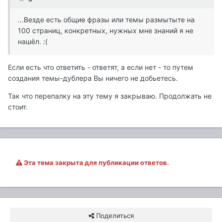
...Везде есть общие фразы или темы размытыте на
100 страниц, конкретных, нужных мне знаний я не
нашёл. :(
Если есть что ответить - ответят, а если нет - то путем
создания темы-дублера Вы ничего не добьетесь.
Так что перепалку на эту тему я закрываю. Продолжать не
стоит.
Эта тема закрыта для публикации ответов.
Поделиться