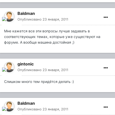
Baldman
Опубликовано
23 января, 2011
Мне кажется все эти вопросы лучше задавать в
соответствующих темах, которые уже существуют на
форуме. А вообще машина достойная ;)
gintonic
Опубликовано
23 января, 2011
Слишком много тем придётся делать :)
Baldman
Опубликовано
23 января, 2011