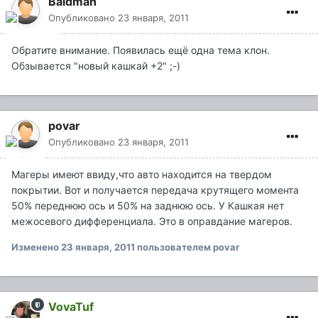
Baldman
Опубликовано
23 января, 2011
Обратите внимание. Появилась ещё одна тема клон.
Обзывается "новый кашкай +2" ;-)
povar
Опубликовано
23 января, 2011
Магеры имеют ввиду,что авто находится на твердом
покрытии. Вот и получается передача крутящего момента
50% переднюю ось и 50% на заднюю ось. У Кашкая нет
межосевого дифференциала. Это в оправдание магеров.
Изменено
23 января, 2011
пользователем povar
VovaTuf