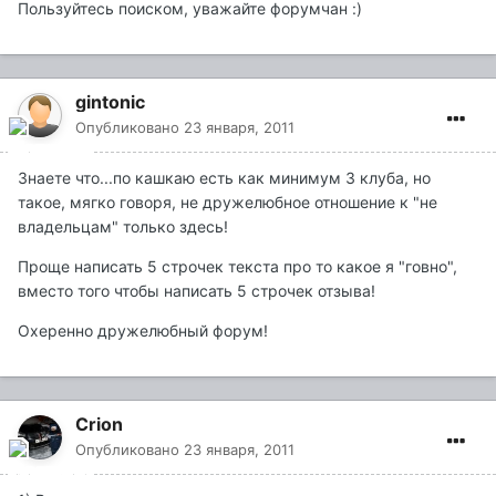
Пользуйтесь поиском, уважайте форумчан :)
gintonic
Опубликовано
23 января, 2011
Знаете что...по кашкаю есть как минимум 3 клуба, но
такое, мягко говоря, не дружелюбное отношение к "не
владельцам" только здесь!
Проще написать 5 строчек текста про то какое я "говно",
вместо того чтобы написать 5 строчек отзыва!
Охеренно дружелюбный форум!
Crion
Опубликовано
23 января, 2011