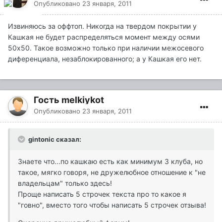
Опубликовано
23 января, 2011
Извиняюсь за оффтоп. Никогда на твердом покрытии у
Кашкая не будет распределяться момент между осями
50х50. Такое возможно только при наличии межосевого
диференциала, незаблокированного; а у Кашкая его нет.
Гость melkiykot
Опубликовано
23 января, 2011
gintonic сказал:
Знаете что...по кашкаю есть как минимум 3 клуба, но
такое, мягко говоря, не дружелюбное отношение к "не
владельцам" только здесь!
Проще написать 5 строчек текста про то какое я
"говно", вместо того чтобы написать 5 строчек отзыва!