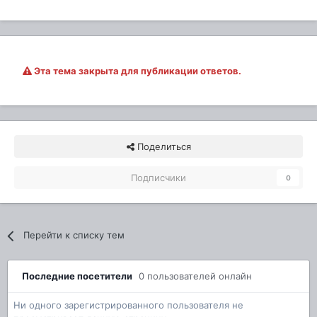
Эта тема закрыта для публикации ответов.
Поделиться
Подписчики
0
Перейти к списку тем
Последние посетители
0 пользователей онлайн
Ни одного зарегистрированного пользователя не