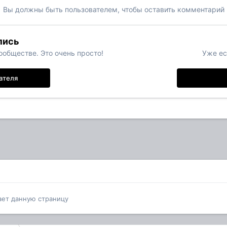
Вы должны быть пользователем, чтобы оставить комментарий
пись
обществе. Это очень просто!
Уже ес
ателя
ает данную страницу