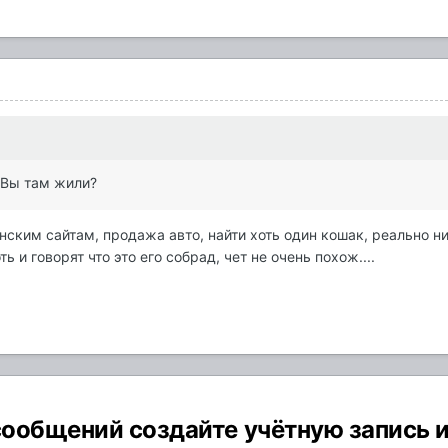
 Вы там жили?
нским сайтам, продажа авто, найти хоть один кошак, реально ни 
ь и говорят что это его собрад, чет не очень похож....
ообщений создайте учётную запись 