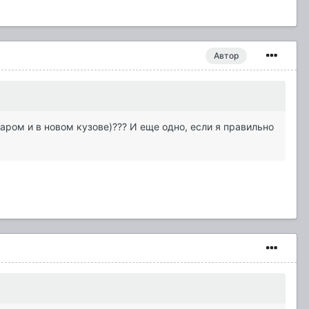
Автор
аром и в новом кузове)??? И еще одно, если я правильно