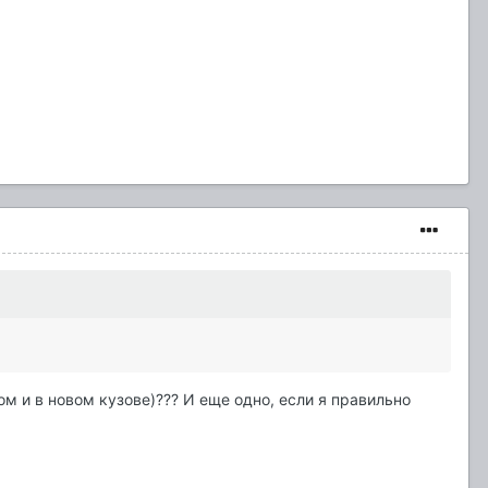
м и в новом кузове)??? И еще одно, если я правильно