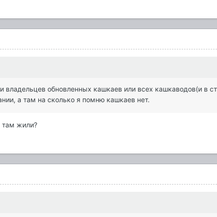
и владельцев обновленных кашкаев или всех кашкаводов(и в ст
нии, а там на сколько я помню кашкаев нет.
ы там жили?