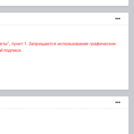
ты", пункт 1.
Запрещается использование графических
й подписи.