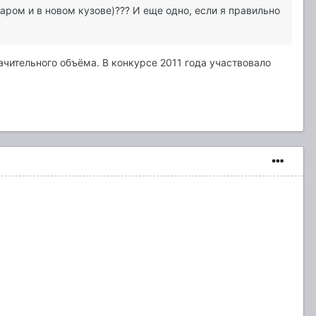
аром и в новом кузове)??? И еще одно, если я правильно
ачительного объёма. В конкурсе 2011 года участвовало