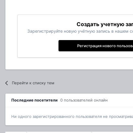
Создать учетную за
Зарегистрируйте новую учётную запись в нашем со
Регистрация нового пользов
Перейти к списку тем
Последние посетители
0 пользователей онлайн
Ни одного зарегистрированного пользователя не просматрив