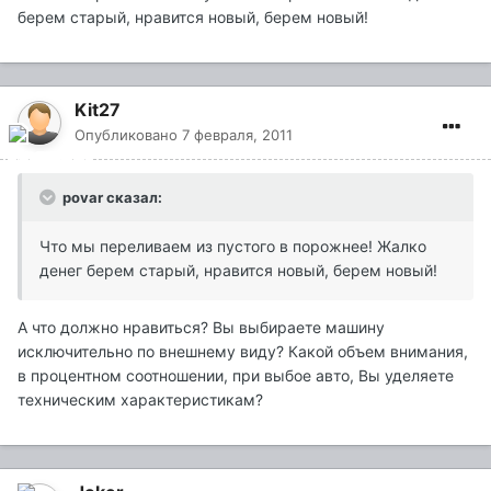
берем старый, нравится новый, берем новый!
Kit27
Опубликовано
7 февраля, 2011
povar сказал:
Что мы переливаем из пустого в порожнее! Жалко
денег берем старый, нравится новый, берем новый!
А что должно нравиться? Вы выбираете машину
исключительно по внешнему виду? Какой объем внимания,
в процентном соотношении, при выбое авто, Вы уделяете
техническим характеристикам?