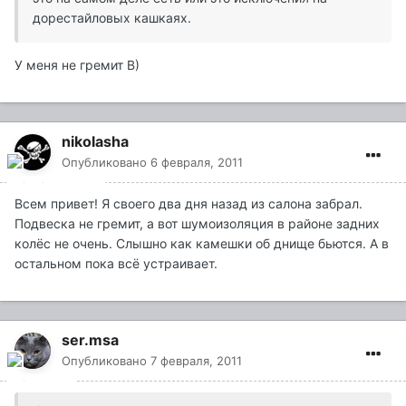
дорестайловых кашкаях.
У меня не гремит B)
nikolasha
Опубликовано
6 февраля, 2011
Всем привет! Я своего два дня назад из салона забрал.
Подвеска не гремит, а вот шумоизоляция в районе задних
колёс не очень. Слышно как камешки об днище бьются. А в
остальном пока всё устраивает.
ser.msa
Опубликовано
7 февраля, 2011