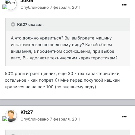
Joker
Опубликовано
7 февраля, 2011
Kit27 сказал:
А что должно нравиться? Вы выбираете машину
исключительно по внешнему виду? Какой объем
внимания, в процентном соотношении, при выбое
авто, Вы уделяете техническим характеристикам?
50% роли играет ценник, еще 30 - тех.характеристики,
остальное - как попрет ))) Мне перед покупкой кашкай
нравился не на все 100 (по внешнему виду).
Kit27
Опубликовано
7 февраля, 2011