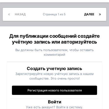
НАЗАД
Страница 1 из 5
ДАЛЕЕ
Для публикации сообщений создайте
учётную запись или авторизуйтесь
Вы должны быть пользователем, чтобы оставить
комментарий
Создать учетную запись
Зарегистрируйте новую учётную запись в нашем
сообществе. Это очень просто!
Регистрация нового пользователя
Войти
Уже есть аккаунт? Войти в систему.