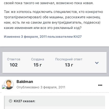
своей пока такого не замечал, возможно пока новая.
Так же хотелось подключить специалистов, кто конкретно
трогал(ремонтировал) обе машины, расскажите наконец
нам, есть ли на самом деле внутри(двигатель, подвеска)
какие изменения или все это рекламный ход?
Изменено
3 февраля, 2011
пользователем Kit27
Ответов
Создана
Последний ответ
102
15 г
13 г
Baldman
Опубликовано
3 февраля, 2011
Kit27 сказал: