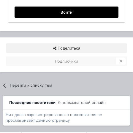
Войти
Поделиться
Подписчики
0
Перейти к списку тем
Последние посетители
0 пользователей онлайн
Ни одного зарегистрированного пользователя не
просматривает данную страницу