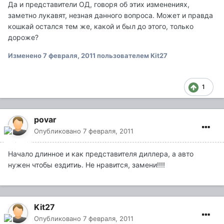
Да и представители ОД, говоря об этих изменениях,
заметно лукавят, незная данного вопроса. Может и правда
кошкай остался тем же, какой и был до этого, только
дороже?
Изменено
7 февраля, 2011
пользователем Kit27
1
povar
Опубликовано
7 февраля, 2011
Начало длинное и как представителя диллера, а авто
нужен чтобы ездитиь. Не нравится, замени!!!!
Kit27
Опубликовано
7 февраля, 2011