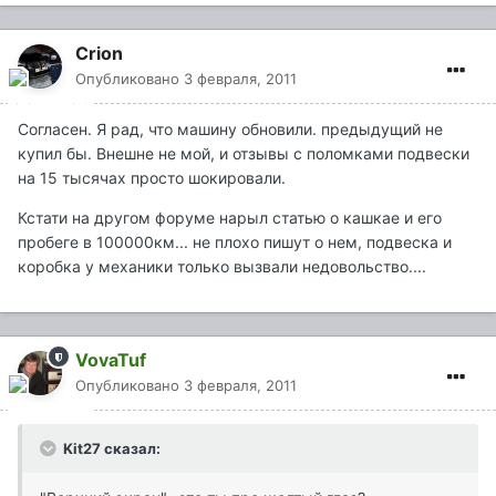
Crion
Опубликовано
3 февраля, 2011
Согласен. Я рад, что машину обновили. предыдущий не
купил бы. Внешне не мой, и отзывы с поломками подвески
на 15 тысячах просто шокировали.
Кстати на другом форуме нарыл статью о кашкае и его
пробеге в 100000км... не плохо пишут о нем, подвеска и
коробка у механики только вызвали недовольство....
VovaTuf
Опубликовано
3 февраля, 2011
Kit27 сказал: