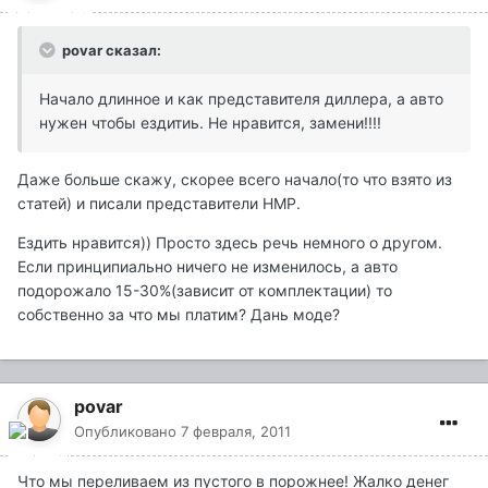
povar сказал:
Начало длинное и как представителя диллера, а авто
нужен чтобы ездитиь. Не нравится, замени!!!!
Даже больше скажу, скорее всего начало(то что взято из
статей) и писали представители НМР.
Ездить нравится)) Просто здесь речь немного о другом.
Если принципиально ничего не изменилось, а авто
подорожало 15-30%(зависит от комплектации) то
собственно за что мы платим? Дань моде?
povar
Опубликовано
7 февраля, 2011
Что мы переливаем из пустого в порожнее! Жалко денег