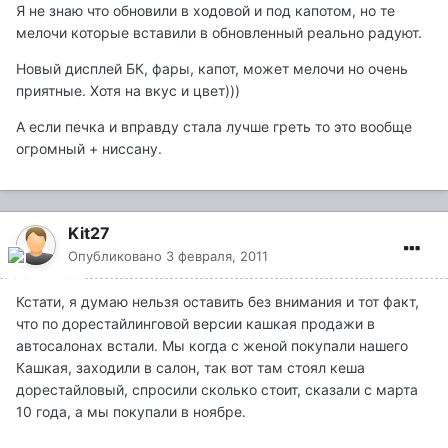
Я не знаю что обновили в ходовой и под капотом, но те
мелочи которые вставили в обновленный реально радуют.
Новый дисплей БК, фары, капот, может мелочи но очень
приятные. Хотя на вкус и цвет)))
А если печка и вправду стала лучше греть то это вообще
огромный + ниссану.
Kit27
Опубликовано
3 февраля, 2011
Кстати, я думаю нельзя оставить без внимания и тот факт,
что по дорестайлинговой версии кашкая продажи в
автосалонах встали. Мы когда с женой покупали нашего
Кашкая, заходили в салон, так вот там стоял кеша
дорестайловый, спросили сколько стоит, сказали с марта
10 года, а мы покупали в ноябре.