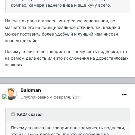
компас, камера заднего вида и еще кучу всего.
На счет экрана согласен, интересное исполнения, но
магнитола это не принципиальное отличие, т.к. каждый
может поставить более удобный и лучший чем ниссан
коннект девайс.
Почему то никто не говорит про гремучесть подвески, это
на самом деле есть или это исключения на дорестайловых
кашкаях.
Baldman
Опубликовано
4 февраля, 2011
Kit27 сказал:
Почему то никто не говорит про гремучесть подвески,
это на самом деле есть или это исключения на