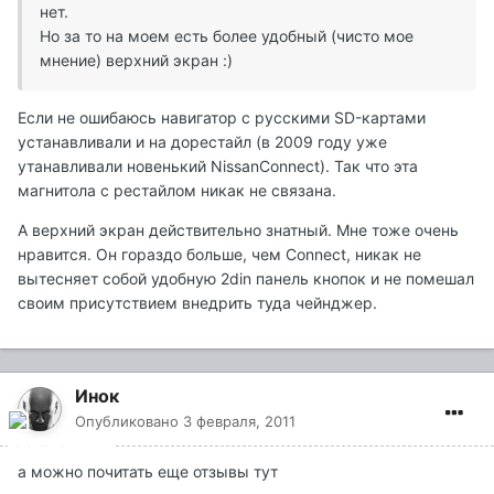
нет.
Но за то на моем есть более удобный (чисто мое
мнение) верхний экран :)
Если не ошибаюсь навигатор с русскими SD-картами
устанавливали и на дорестайл (в 2009 году уже
утанавливали новенький NissanConnect). Так что эта
магнитола с рестайлом никак не связана.
А верхний экран действительно знатный. Мне тоже очень
нравится. Он гораздо больше, чем Connect, никак не
вытесняет собой удобную 2din панель кнопок и не помешал
своим присутствием внедрить туда чейнджер.
Инок
Опубликовано
3 февраля, 2011
а можно почитать еще отзывы тут