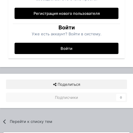
Регистрация нового пользователя
Войти
Уже есть аккаунт? Войти в систему.
Войти
Поделиться
Подписчики
0
Перейти к списку тем