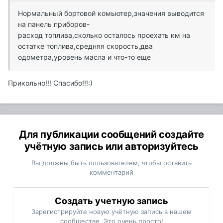
Нормальный бортовой комьютер,значения выводится
на панель приборов-
расход топлива,сколько осталось проехать км на
остатке топлива,средняя скорость,два
одометра,уровень масла и что-то еще
Прикольно!!! Спасибо!!!:)
Для публикации сообщений создайте
учётную запись или авторизуйтесь
Вы должны быть пользователем, чтобы оставить
комментарий
Создать учетную запись
Зарегистрируйте новую учётную запись в нашем
сообществе. Это очень просто!