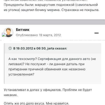
Прецеденты были: маршрутник подножкой (самопальной
из уголка) зацепил бочину мерина. Страховка не покрыла.
Битник
Опубликовано
19 марта, 2012
В 19.03.2012 в 06:30, jarta сказал:
А как техосмотр? Сертификация для данного авто (не
липовая)? Не послужит - ли данная деталь при
притирании причиной обвинения как незаконно
установленная?
Устанавливал в допах у официалов. Проблем не будет
никаких.
Опять же это дело вкуса. Мне нравится.