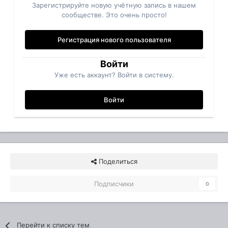
Зарегистрируйте новую учётную запись в нашем
сообществе. Это очень просто!
Регистрация нового пользователя
Войти
Уже есть аккаунт? Войти в систему.
Войти
Поделиться
Подписчики
0
Перейти к списку тем