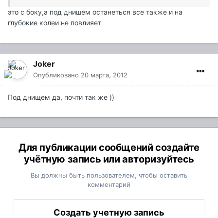
это с боку,а под днишем останеться все также и на
глубокие колеи не повлияет
Joker
Опубликовано
20 марта, 2012
Под днищем да, почти так же ))
Для публикации сообщений создайте
учётную запись или авторизуйтесь
Вы должны быть пользователем, чтобы оставить
комментарий
Создать учетную запись