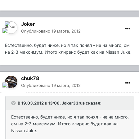
Joker
Опубликовано
19 марта, 2012
Естественно, будет ниже, но я так понял - не на много, см
на 2-3 максимум. Итого клиренс будет как на Nissan Juke.
chuk78
Опубликовано
19 марта, 2012
В 19.03.2012 в 13:06, Joker33rus сказал:
Естественно, будет ниже, но я так понял - не на много,
см на 2-3 максимум. Итого клиренс будет как на
Nissan Juke.