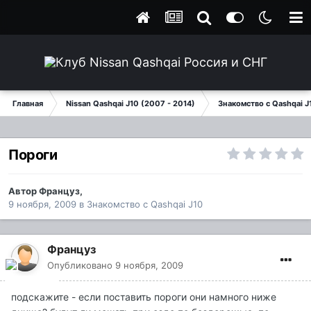
Главная
Nissan Qashqai J10 (2007 - 2014)
Знакомство с Qashqai J
Пороги
Автор
Француз
,
9 ноября, 2009
в
Знакомство с Qashqai J10
Француз
Опубликовано
9 ноября, 2009
подскажите - если поставить пороги они намного ниже