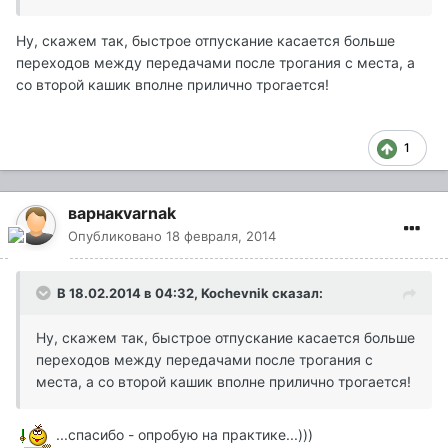
Ну, скажем так, быстрое отпускание касается больше
переходов между передачами после трогания с места, а
со второй кашик вполне прилично трогается!
1
варнакvarnak
Опубликовано
18 февраля, 2014
В 18.02.2014 в 04:32, Kochevnik сказал:
Ну, скажем так, быстрое отпускание касается больше
переходов между передачами после трогания с
места, а со второй кашик вполне прилично трогается!
...спасибо - опробую на практике...)))