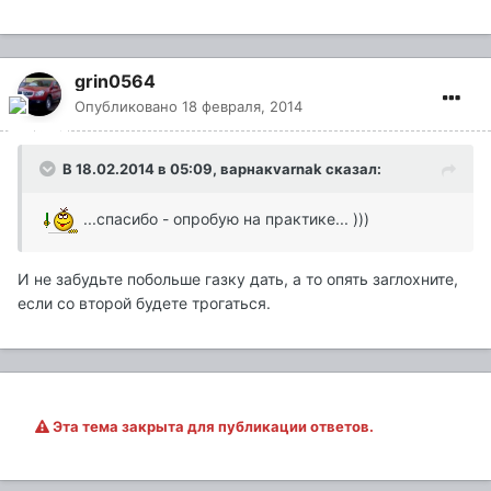
grin0564
Опубликовано
18 февраля, 2014
В 18.02.2014 в 05:09, варнакvarnak сказал:
...спасибо - опробую на практике... )))
И не забудьте побольше газку дать, а то опять заглохните,
если со второй будете трогаться.
Эта тема закрыта для публикации ответов.