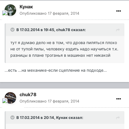
Кунак
Опубликовано
17 февраля, 2014
В 17.02.2014 в 19:45, chuk78 сказал:
тут я думаю дело не в том, что дрова пиляться плохо
не от тупой пилы, человеку ездить надо научиться т.к.
разницы в плане троганья в машинах нет никакой
...есть ...на механике-если сцепление на подходе...
chuk78
Опубликовано
17 февраля, 2014
В 17.02.2014 в 20:14, Кунак сказал: