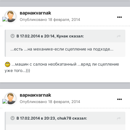
варнакvarnak
Опубликовано
18 февраля, 2014
В 17.02.2014 в 20:14, Кунак сказал:
...есть ...на механике-если сцепление на подходе...
...машин с салона необкатанный ...вряд ли сцепление
уже того...)))
варнакvarnak
Опубликовано
18 февраля, 2014
В 17.02.2014 в 20:23, chuk78 сказал: