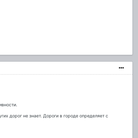
ивности.
гих дорог не знает. Дороги в городе определяет с