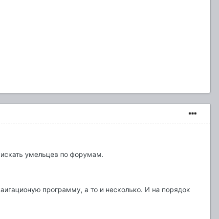
и искать умельцев по форумам.
ваигационую программу, а то и несколько. И на порядок