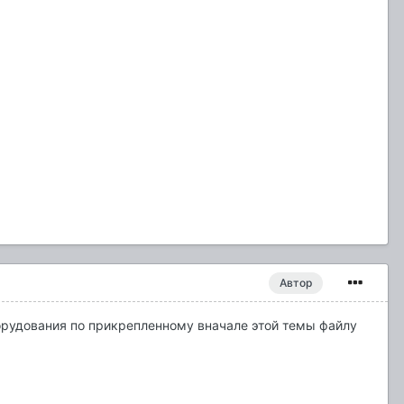
Автор
оборудования по прикрепленному вначале этой темы файлу