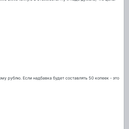
ому рублю. Если надбавка будет составлять 50 копеек - это