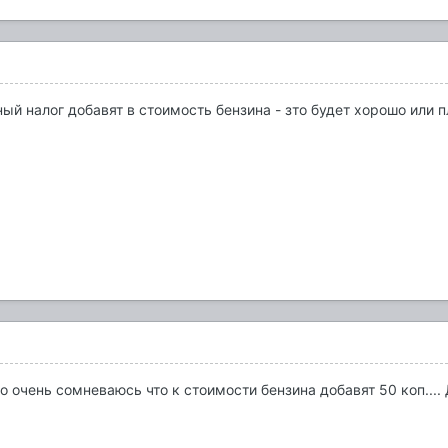
ый налог добавят в стоимость бензина - зто будет хорошо или п
Но очень сомневаюсь что к стоимости бензина добавят 50 коп....