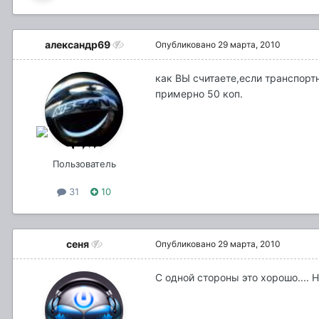
александр69
Опубликовано
29 марта, 2010
как ВЫ считаете,если транспортн
примерно 50 коп.
Пользователь
31
10
сеня
Опубликовано
29 марта, 2010
С одной стороны это хорошо.... 