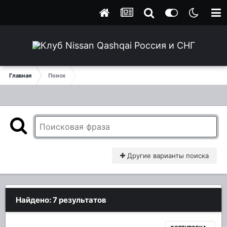
Главная
Поиск
Другие варианты поиска
Найдено: 7 результатов