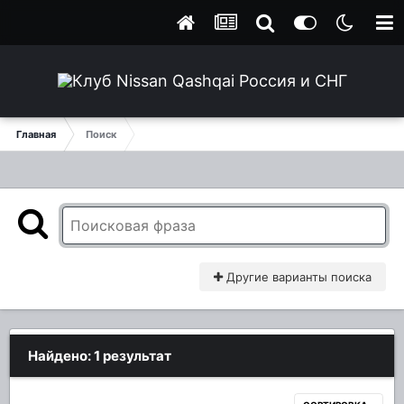
Главная
Поиск
Другие варианты поиска
Найдено: 1 результат