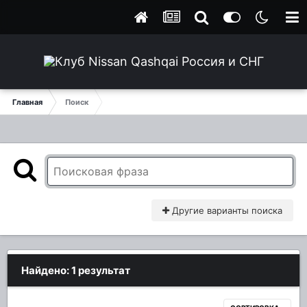
Главная
Поиск
Другие варианты поиска
Найдено: 1 результат