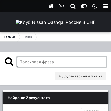
Главная
Поиск
Другие варианты поиска
Найдено: 2 результата