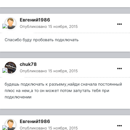
Евгений1986
Опубликовано
15 ноября, 2015
Спасибо буду пробовать подключать
chuk78
Опубликовано
15 ноября, 2015
будешь подключать к разъему,найди сначала постоянный
плюс на нем,а то он может потом запутать тебя при
подключении
Евгений1986
Опубликовано
15 ноября, 2015