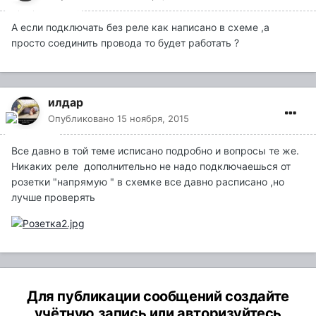
А если подключать без реле как написано в схеме ,а
просто соединить провода то будет работать ?
илдар
Опубликовано
15 ноября, 2015
Все давно в той теме исписано подробно и вопросы те же.
Никаких реле дополнительно не надо подключаешься от
розетки "напрямую " в схемке все давно расписано ,но
лучше проверять
Для публикации сообщений создайте
учётную запись или авторизуйтесь