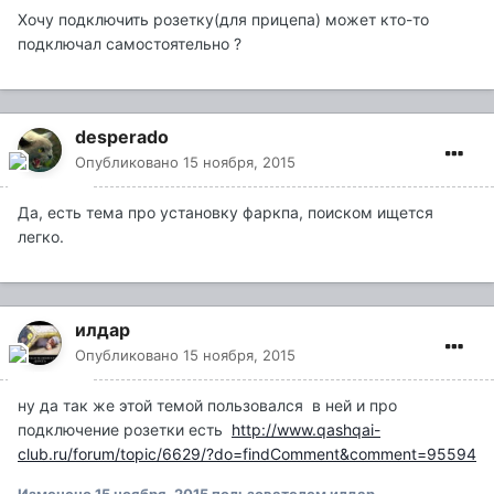
Хочу подключить розетку(для прицепа) может кто-то
подключал самостоятельно ?
desperado
Опубликовано
15 ноября, 2015
Да, есть тема про установку фаркпа, поиском ищется
легко.
илдар
Опубликовано
15 ноября, 2015
ну да так же этой темой пользовался в ней и про
подключение розетки есть
http://www.qashqai-
club.ru/forum/topic/6629/?do=findComment&comment=95594