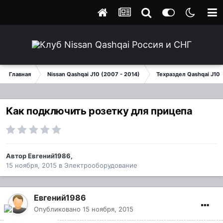
Главная
Nissan Qashqai J10 (2007 - 2014)
Техраздел Qashqai J10
Как подключить розетку для прицепа
Автор
Евгений1986
,
15 ноября, 2015
в
Электрооборудование
Евгений1986
Опубликовано
15 ноября, 2015