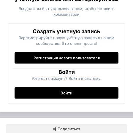
Вы должны быть пользователем, чтобы оставить
комментарий
Создать учетную запись
Зарегистрируйте новую учётную запись в нашем
сообществе. Это очень просто!
Регистрация нового пользователя
Войти
Уже есть аккаунт? Войти в систему.
Войти
Поделиться