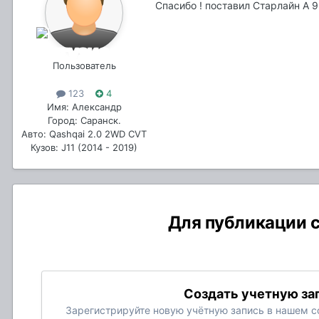
Спасибо ! поставил Старлайн А 
Пользователь
123
4
Имя: Александр
Город: Саранск.
Авто: Qashqai 2.0 2WD CVT
Кузов: J11 (2014 - 2019)
Для публикации с
Создать учетную за
Зарегистрируйте новую учётную запись в нашем со