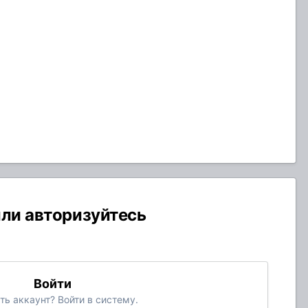
или авторизуйтесь
Войти
ть аккаунт? Войти в систему.