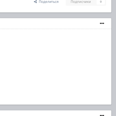
Поделиться
Подписчики
0