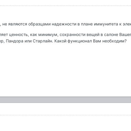
, не являются образцами надежности в плане иммунитета к эле
ляет ценность, как минимум, сохранности вещей в салоне Ваше
ер, Пандора или Старлайн. Какой функционал Вам необходим?