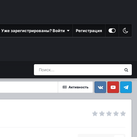
Уже зарегистрированы? Войти
Регистрация
Активность
Vkontakte
YouTube
Telegram