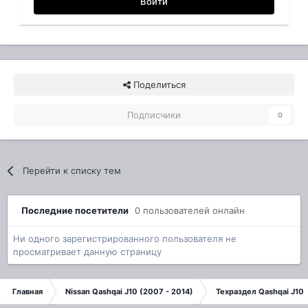
Войти
Поделиться
Подписчики
0
Перейти к списку тем
Последние посетители
0 пользователей онлайн
Ни одного зарегистрированного пользователя не
просматривает данную страницу
Главная
Nissan Qashqai J10 (2007 - 2014)
Техраздел Qashqai J10