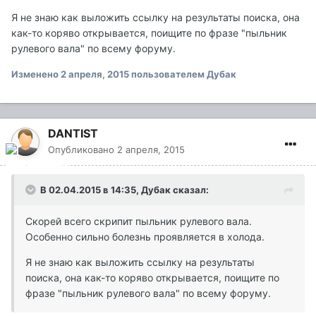
Я не знаю как выложить ссылку на результаты поиска, она
как-то коряво открывается, поищите по фразе "пыльник
рулевого вала" по всему форуму.
Изменено
2 апреля, 2015
пользователем Дубак
DANTIST
Опубликовано
2 апреля, 2015
В 02.04.2015 в 14:35, Дубак сказал:
Скорей всего скрипит пыльник рулевого вала.
Особенно сильно болезнь проявляется в холода.
Я не знаю как выложить ссылку на результаты
поиска, она как-то коряво открывается, поищите по
фразе "пыльник рулевого вала" по всему форуму.