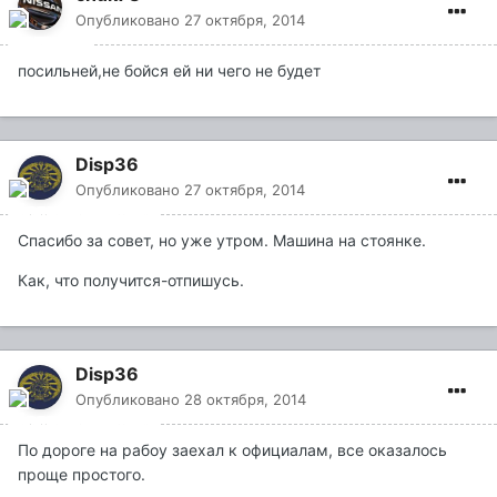
Опубликовано
27 октября, 2014
посильней,не бойся ей ни чего не будет
Disp36
Опубликовано
27 октября, 2014
Спасибо за совет, но уже утром. Машина на стоянке.
Как, что получится-отпишусь.
Disp36
Опубликовано
28 октября, 2014
По дороге на рабоу заехал к официалам, все оказалось
проще простого.