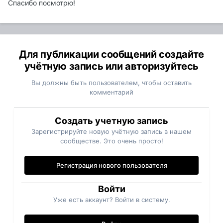
Спасибо посмотрю!
Для публикации сообщений создайте
учётную запись или авторизуйтесь
Вы должны быть пользователем, чтобы оставить
комментарий
Создать учетную запись
Зарегистрируйте новую учётную запись в нашем
сообществе. Это очень просто!
Регистрация нового пользователя
Войти
Уже есть аккаунт? Войти в систему.