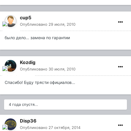
cup5
Опубликовано
29 июля, 2010
было дело... замена по гарантии
Kozdig
Опубликовано
30 июля, 2010
Спасибо! Буду трясти официалов...
4 года спустя...
Disp36
Опубликовано
27 октября, 2014