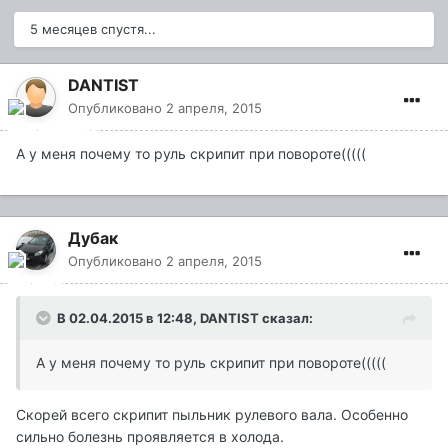
5 месяцев спустя...
DANTIST
Опубликовано
2 апреля, 2015
А у меня почему то руль скрипит при повороте(((((
Дубак
Опубликовано
2 апреля, 2015
В 02.04.2015 в 12:48, DANTIST сказал:
А у меня почему то руль скрипит при повороте(((((
Скорей всего скрипит пыльник рулевого вала. Особенно
сильно болезнь проявляется в холода.