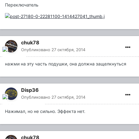
Переключатель
chuk78
Опубликовано
27 октября, 2014
нажми на эту часть подушки, она должна защелкнуться
Disp36
Опубликовано
27 октября, 2014
Нажимал, но не сильно. Эффекта нет.
chuk78