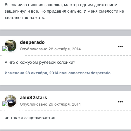
Выскачила нижняя защелка, мастер одним движением
защелкнул и все. Но придавил сильно. У меня смелости не
хватало так нажать.
desperado
Опубликовано
28 октября, 2014
А что с кожухом рулевой колонки?
Изменено
28 октября, 2014
пользователем desperado
alex82stars
Опубликовано
29 октября, 2014
он также защёлкивается