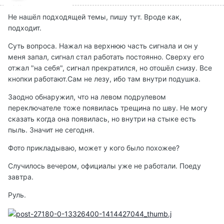
Не нашёл подходящей темы, пишу тут. Вроде как,
подходит.
Суть вопроса. Нажал на верхнюю часть сигнала и он у
меня запал, сигнал стал работать постоянно. Сверху его
отжал "на себя", сигнал прекратился, но отошёл снизу. Все
кнопки работают.Сам не лезу, ибо там внутри подушка.
Заодно обнаружил, что на левом подрулевом
переключателе тоже появилась трещина по шву. Не могу
сказать когда она появилась, но внутри на стыке есть
пыль. Значит не сегодня.
Фото прикладываю, может у кого было похожее?
Случилось вечером, официалы уже не работали. Поеду
завтра.
Руль.