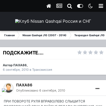
Главная
Nissan Qashqai J10 (2007 - 2014)
Техраздел Qashqai J10
ПОДСКАЖИТЕ....
Автор
ПАХА86
,
6 сентября, 2010
в
Трансмиссия
ПАХА86
Опубликовано
6 сентября, 2010
ПРИ ПОВОРОТЕ РУЛЯ ВПРАВО/ЛЕВО СЛЫШИТСЯ