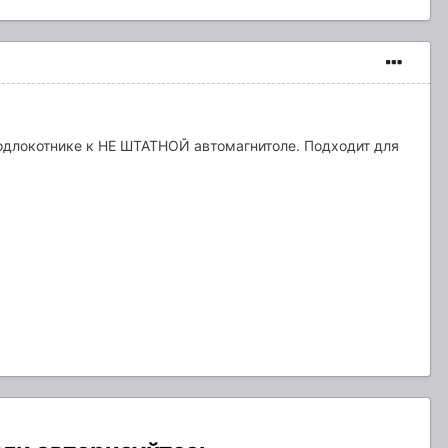
одлокотнике к НЕ ШТАТНОЙ автомагнитоле. Подходит для