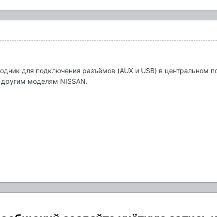
ходник для подключения разъёмов (AUX и USB) в центральном п
 к другим моделям NISSAN.