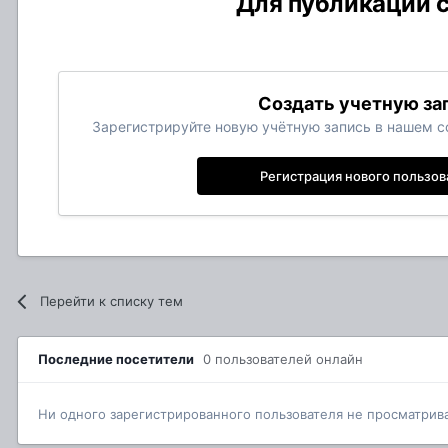
Для публикации с
Создать учетную за
Зарегистрируйте новую учётную запись в нашем со
Регистрация нового пользов
Перейти к списку тем
Последние посетители
0 пользователей онлайн
Ни одного зарегистрированного пользователя не просматрив