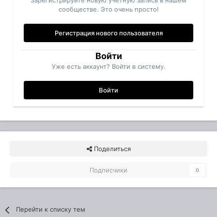
Зарегистрируйте новую учётную запись в нашем
сообществе. Это очень просто!
Регистрация нового пользователя
Войти
Уже есть аккаунт? Войти в систему.
Войти
Поделиться
Подписчики
0
Перейти к списку тем