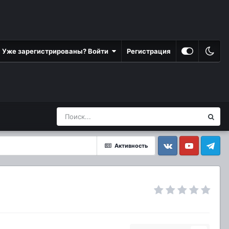
Уже зарегистрированы? Войти
Регистрация
Активность
Vkontakte
YouTube
Telegram