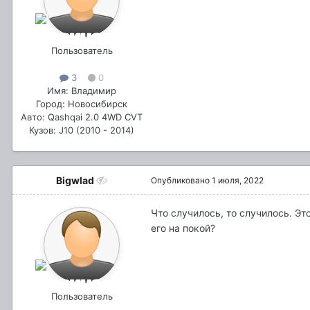
Пользователь
3
0
Имя: Владимир
Город: Новосибирск
Авто: Qashqai 2.0 4WD CVT
Кузов: J10 (2010 - 2014)
Bigwlad
Опубликовано
1 июля, 2022
Что случилось, то случилось. Эт
его на покой?
Пользователь