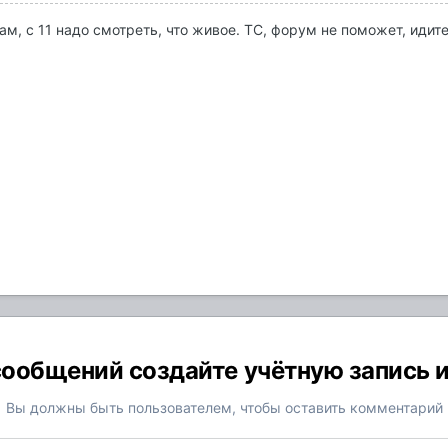
ам, с 11 надо смотреть, что живое. ТС, форум не поможет, идит
ообщений создайте учётную запись 
Вы должны быть пользователем, чтобы оставить комментарий