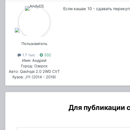
Если кашак 10 - сдавать перекуп
Пользователь
1.7 тыс
332
Имя: Андрей
Город: Озерск
Авто: Qashqai 2.0 2WD CVT
Кузов: J11 (2014 - 2019)
Для публикации с