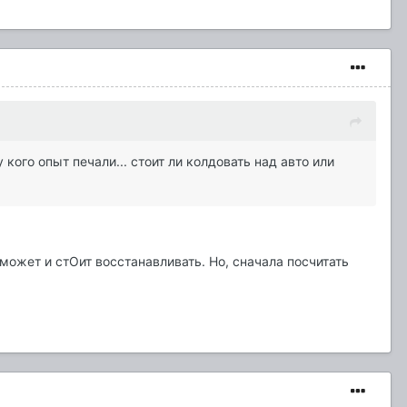
кого опыт печали... стоит ли колдовать над авто или
, может и стОит восстанавливать. Но, сначала посчитать