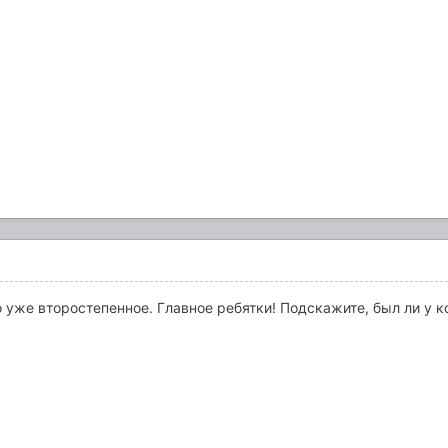
о уже второстепенное. Главное ребятки! Подскажите, был ли у ко