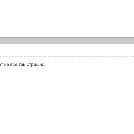
ет не все так страшно.