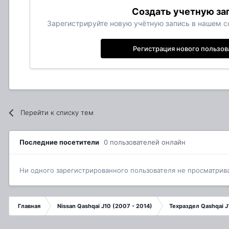
Создать учетную за
Зарегистрируйте новую учётную запись в нашем со
Регистрация нового пользов
Перейти к списку тем
Последние посетители
0 пользователей онлайн
Ни одного зарегистрированного пользователя не просматрив
Главная
Nissan Qashqai J10 (2007 - 2014)
Техраздел Qashqai J