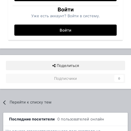
Войти
Уже есть аккаунт? Войти в систему.
Войти
Поделиться
Подписчики
0
Перейти к списку тем
Последние посетители
0 пользователей онлайн