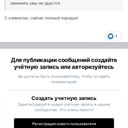
заменить увы не удастся.
С климатом, сейчас полный порядок!
1
Для публикации сообщений создайте
учётную запись или авторизуйтесь
Вы должны быть пользователем, чтобы оставить
комментарий
Создать учетную запись
Зарегистрируйте новую учётную запись в нашем
сообществе. Это очень просто!
Регистрация нового пользователя